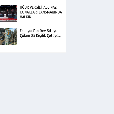
UĞUR VERGİLİ ,ASLINAZ
KONAKLARI LANSMANINDA
HALKIN...
Esenyurt'ta Dev Siteye
Çöken 85 Kişilik Çeteye...