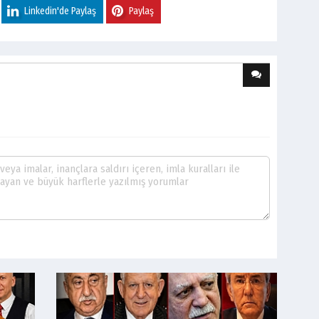
Linkedin'de Paylaş
Paylaş