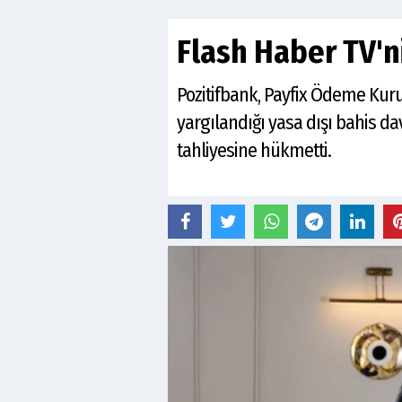
Flash Haber TV'n
Pozitifbank, Payfix Ödeme Kuru
yargılandığı yasa dışı bahis 
tahliyesine hükmetti.