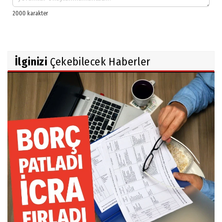
İlginizi
Çekebilecek Haberler