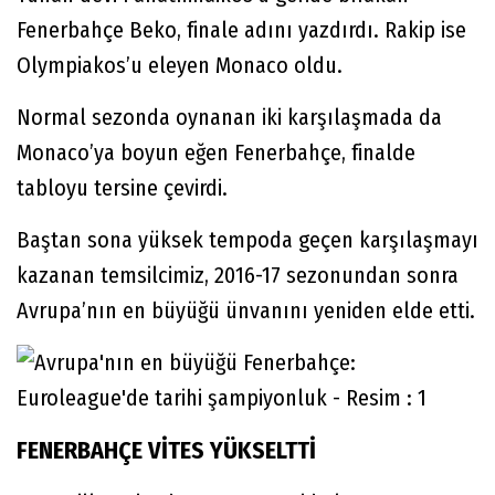
Fenerbahçe Beko, finale adını yazdırdı. Rakip ise
Olympiakos’u eleyen Monaco oldu.
Normal sezonda oynanan iki karşılaşmada da
Monaco’ya boyun eğen Fenerbahçe, finalde
tabloyu tersine çevirdi.
Baştan sona yüksek tempoda geçen karşılaşmayı
kazanan temsilcimiz, 2016-17 sezonundan sonra
Avrupa’nın en büyüğü ünvanını yeniden elde etti.
FENERBAHÇE VİTES YÜKSELTTİ