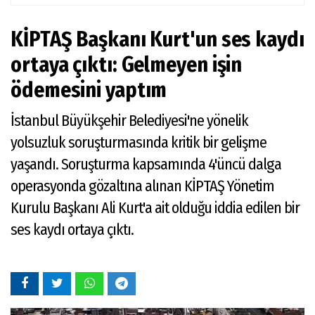
KİPTAŞ Başkanı Kurt'un ses kaydı
ortaya çıktı: Gelmeyen işin
ödemesini yaptım
İstanbul Büyükşehir Belediyesi'ne yönelik
yolsuzluk soruşturmasında kritik bir gelişme
yaşandı. Soruşturma kapsamında 4'üncü dalga
operasyonda gözaltına alınan KİPTAŞ Yönetim
Kurulu Başkanı Ali Kurt'a ait olduğu iddia edilen bir
ses kaydı ortaya çıktı.