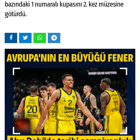
bazındaki 1 numaralı kupasını 2. kez müzesine
götürdü.