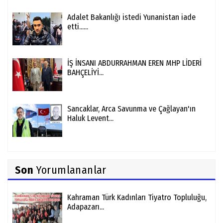
Adalet Bakanlığı istedi Yunanistan iade
etti......
İŞ İNSANI ABDURRAHMAN EREN MHP LİDERİ
BAHÇELİYİ...
Sancaklar, Arca Savunma ve Çağlayan'ın
Haluk Levent...
Son
Yorumlananlar
Kahraman Türk Kadınları Tiyatro Topluluğu,
Adapazarı...