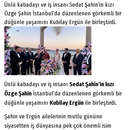
Ünlü kabadayı ve iş insanı Sedat Şahin’in kızı
Özge Şahin İstanbul’da düzenlenen görkemli bir
düğünle yaşamını Kubilay Ergün ile birleştirdi.
Ünlü kabadayı ve iş insanı
Sedat Şahin’in kızı
Özge Şahin
İstanbul’da düzenlenen görkemli bir
düğünle yaşamını
Kubilay Ergün
ile birleştirdi.
Şahin ve Ergün ailelerinin mutlu gününe
siyasetten iş dünyasına pek çok önemli isim