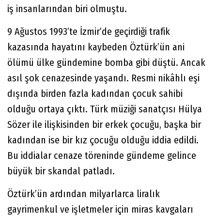
iş insanlarından biri olmuştu.
9 Ağustos 1993’te İzmir’de geçirdiği trafik
kazasında hayatını kaybeden Öztürk’ün ani
ölümü ülke gündemine bomba gibi düştü. Ancak
asıl şok cenazesinde yaşandı. Resmi nikâhlı eşi
dışında birden fazla kadından çocuk sahibi
olduğu ortaya çıktı. Türk müziği sanatçısı Hülya
Sözer ile ilişkisinden bir erkek çocuğu, başka bir
kadından ise bir kız çocuğu olduğu iddia edildi.
Bu iddialar cenaze töreninde gündeme gelince
büyük bir skandal patladı.
Öztürk’ün ardından milyarlarca liralık
gayrimenkul ve işletmeler için miras kavgaları