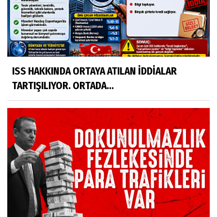
ISS HAKKINDA ORTAYA ATILAN İDDİALAR
TARTIŞILIYOR. ORTADA...