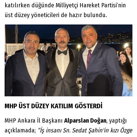
katılırken düğünde Milliyetçi Hareket Partisi’nin
üst düzey yöneticileri de hazır bulundu.
MHP ÜST DÜZEY KATILIM GÖSTERDİ
MHP Ankara İl Başkanı
Alparslan Doğan
, yaptığı
açıklamada;
“İş insanı Sn. Sedat Şahin'in kızı Özge