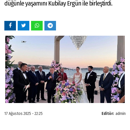
düğünle yaşamını Kubilay Ergün ile birleştirdi.
17 Ağustos 2025 - 22:25
Editör:
admin