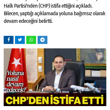
Halk Partisi'nden (CHP) istifa ettiğini açıkladı.
Bilecen, yaptığı açıklamada yoluna bağımsız olarak
devam edeceğini belirtti.