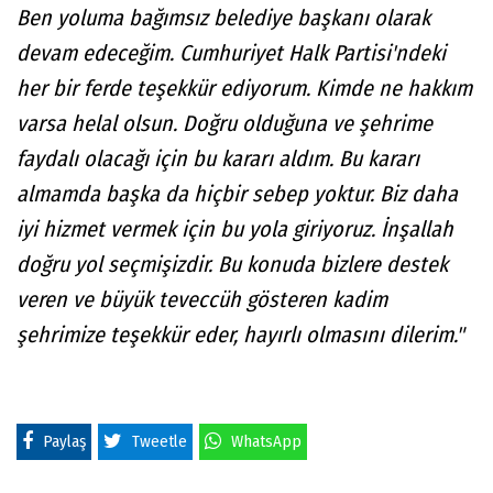
Ben yoluma bağımsız belediye başkanı olarak
devam edeceğim. Cumhuriyet Halk Partisi'ndeki
her bir ferde teşekkür ediyorum. Kimde ne hakkım
varsa helal olsun. Doğru olduğuna ve şehrime
faydalı olacağı için bu kararı aldım. Bu kararı
almamda başka da hiçbir sebep yoktur. Biz daha
iyi hizmet vermek için bu yola giriyoruz. İnşallah
doğru yol seçmişizdir. Bu konuda bizlere destek
veren ve büyük teveccüh gösteren kadim
şehrimize teşekkür eder, hayırlı olmasını dilerim."
Paylaş
Tweetle
WhatsApp