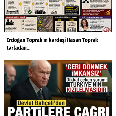
Erdoğan Toprak'ın kardeşi Hasan Toprak
tarladan...