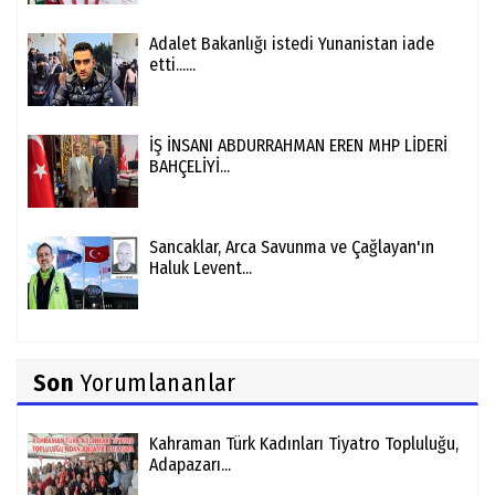
Adalet Bakanlığı istedi Yunanistan iade
etti......
İŞ İNSANI ABDURRAHMAN EREN MHP LİDERİ
BAHÇELİYİ...
Sancaklar, Arca Savunma ve Çağlayan'ın
Haluk Levent...
Son
Yorumlananlar
Kahraman Türk Kadınları Tiyatro Topluluğu,
Adapazarı...