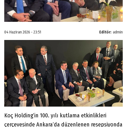
04 Haziran 2026 - 23:51
Editör:
admin
Koç Holding’in 100. yılı kutlama etkinlikleri
çerçevesinde Ankara’da düzenlenen resepsiyonda