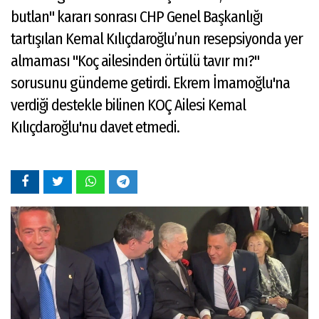
butlan" kararı sonrası CHP Genel Başkanlığı
tartışılan Kemal Kılıçdaroğlu’nun resepsiyonda yer
almaması "Koç ailesinden örtülü tavır mı?"
sorusunu gündeme getirdi. Ekrem İmamoğlu'na
verdiği destekle bilinen KOÇ Ailesi Kemal
Kılıçdaroğlu'nu davet etmedi.