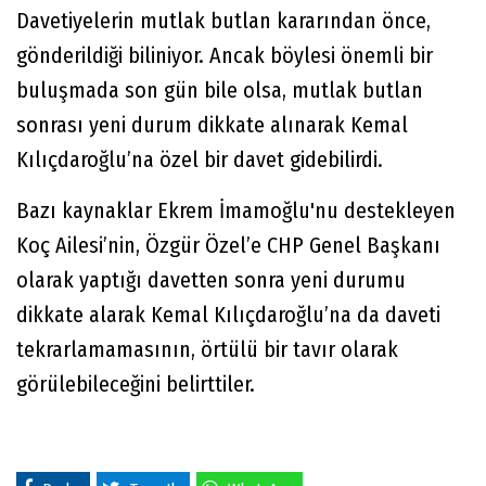
Davetiyelerin mutlak butlan kararından önce,
gönderildiği biliniyor. Ancak böylesi önemli bir
buluşmada son gün bile olsa, mutlak butlan
sonrası yeni durum dikkate alınarak Kemal
Kılıçdaroğlu’na özel bir davet gidebilirdi.
Bazı kaynaklar Ekrem İmamoğlu'nu destekleyen
Koç Ailesi’nin, Özgür Özel’e CHP Genel Başkanı
olarak yaptığı davetten sonra yeni durumu
dikkate alarak Kemal Kılıçdaroğlu’na da daveti
tekrarlamamasının, örtülü bir tavır olarak
görülebileceğini belirttiler.