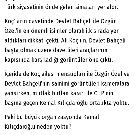
Türk siyasetinin önde gelen simaları yer aldı.
Koç’ların davetinde Devlet Bahçeli ile Özgür
Öze
l
’in en önemli isimler olarak ilk sırada yer
aldıkları dikkati çekti. Ali Koç’un, Devlet Bahçeli
başta olmak üzere davetlileri araçlarının
kapısında karşıladığı görüntüler öne çıktı.
İçeride de Koç ailesi mensupları ile Özgür Özel ve
Devlet Bahçeli’nin samimi görüntüleri kameralara
yansırken, mutlak butlan kararı ile CHP’nin
başına geçen Kemal Kılıçdaroğlu ortalıkta yoktu.
Peki bu büyük organizasyonda Kemal
Kılıçdaroğlu neden yoktu?