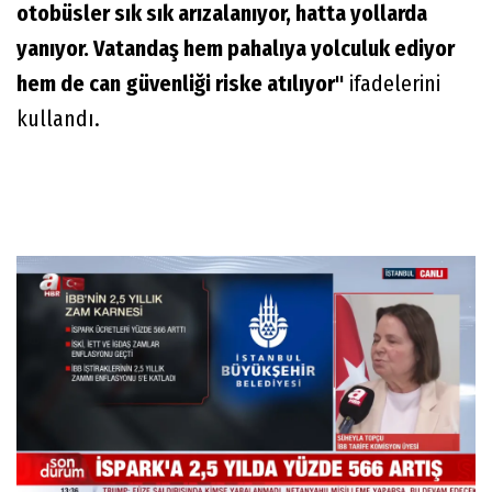
otobüsler sık sık arızalanıyor, hatta yollarda
yanıyor. Vatandaş hem pahalıya yolculuk ediyor
hem de can güvenliği riske atılıyor"
ifadelerini
kullandı.