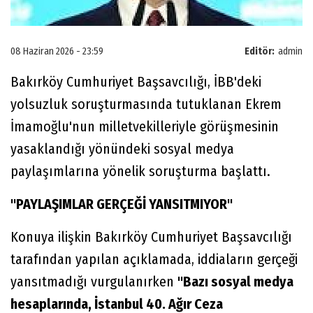
08 Haziran 2026 - 23:59
Editör:
admin
Bakırköy Cumhuriyet Başsavcılığı, İBB'deki
yolsuzluk soruşturmasında tutuklanan Ekrem
İmamoğlu'nun milletvekilleriyle görüşmesinin
yasaklandığı yönündeki sosyal medya
paylaşımlarına yönelik soruşturma başlattı.
"PAYLAŞIMLAR GERÇEĞİ YANSITMIYOR"
Konuya ilişkin Bakırköy Cumhuriyet Başsavcılığı
tarafından yapılan açıklamada, iddiaların gerçeği
yansıtmadığı vurgulanırken
"Bazı sosyal medya
hesaplarında, İstanbul 40. Ağır Ceza