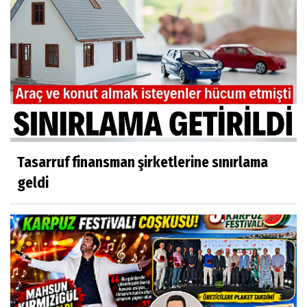
Tasarruf finansman şirketlerine sınırlama
geldi