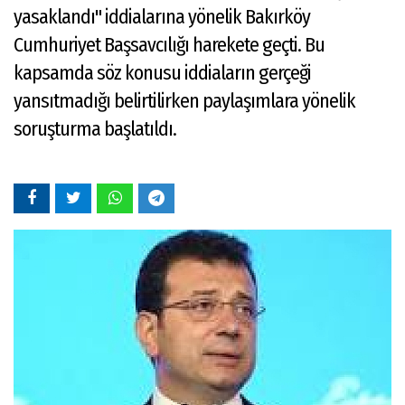
yasaklandı" iddialarına yönelik Bakırköy
Cumhuriyet Başsavcılığı harekete geçti. Bu
kapsamda söz konusu iddiaların gerçeği
yansıtmadığı belirtilirken paylaşımlara yönelik
soruşturma başlatıldı.