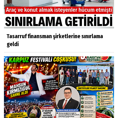
Tasarruf finansman şirketlerine sınırlama
geldi