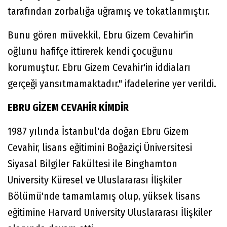
tarafından zorbalığa uğramış ve tokatlanmıştır.
Bunu gören müvekkil, Ebru Gizem Cevahir'in
oğlunu hafifçe ittirerek kendi çocuğunu
korumuştur. Ebru Gizem Cevahir'in iddiaları
gerçeği yansıtmamaktadır." ifadelerine yer verildi.
EBRU GİZEM CEVAHİR KİMDİR
1987 yılında İstanbul'da doğan Ebru Gizem
Cevahir, lisans eğitimini Boğaziçi Üniversitesi
Siyasal Bilgiler Fakültesi ile Binghamton
University Küresel ve Uluslararası İlişkiler
Bölümü'nde tamamlamış olup, yüksek lisans
eğitimine Harvard University Uluslararası İlişkiler