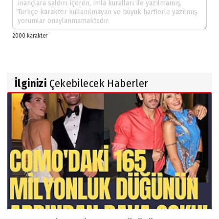
İlginizi
Çekebilecek Haberler