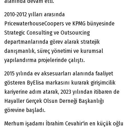
alanında devam etti.
2010-2012 yılları arasında
PricewaterhouseCoopers ve KPMG bünyesinde
Strategic Consulting ve Outsourcing
departmanlarında görev alarak stratejik
danışmanlık, süreç yönetimi ve kurumsal
yapılandırma projelerinde çalıştı.
2015 yılında ev aksesuarları alanında faaliyet
gösteren ByElisa markasını kurarak girişimcilik
kariyerine adım atarak, 2023 yılından itibaren de
Hayaller Gerçek Olsun Derneği Başkanlığı
görevine başladı.
Merhum işadamı İbrahim Cevahir'in en küçük oğlu