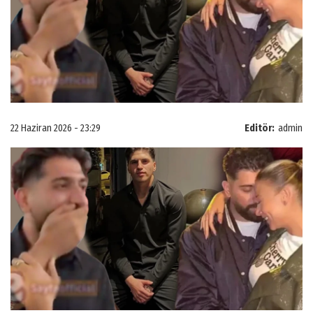
22 Haziran 2026 - 23:29
Editör:
admin