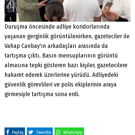
Duruşma öncesinde adliye koridorlarında
yaşanan gerginlik görüntülenirken, gazeteciler ile
Vahap Canbay'ın arkadaşları arasında da
tartışma çıktı. Basın mensuplarının görüntü
almasına tepki gösteren bazı kişiler, gazetecilere