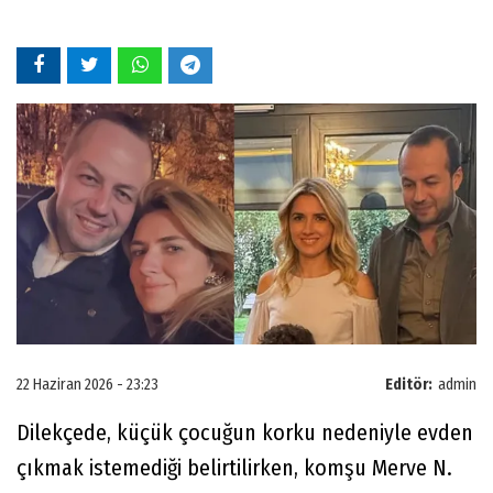
22 Haziran 2026 - 23:23
Editör:
admin
Dilekçede, küçük çocuğun korku nedeniyle evden
çıkmak istemediği belirtilirken, komşu Merve N.