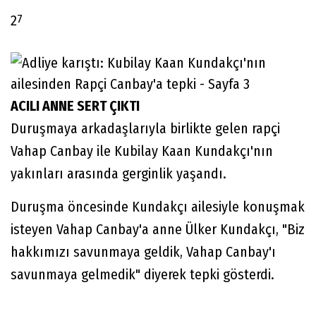
7
2
ACILI ANNE SERT ÇIKTI
Duruşmaya arkadaşlarıyla birlikte gelen rapçi
Vahap Canbay ile Kubilay Kaan Kundakçı'nın
yakınları arasında gerginlik yaşandı.
Duruşma öncesinde Kundakçı ailesiyle konuşmak
isteyen Vahap Canbay'a anne Ülker Kundakçı, "Biz
hakkımızı savunmaya geldik, Vahap Canbay'ı
savunmaya gelmedik" diyerek tepki gösterdi.