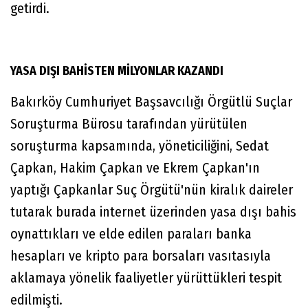
getirdi.
YASA DIŞI BAHİSTEN MİLYONLAR KAZANDI
Bakırköy Cumhuriyet Başsavcılığı Örgütlü Suçlar
Soruşturma Bürosu tarafından yürütülen
soruşturma kapsamında, yöneticiliğini, Sedat
Çapkan, Hakim Çapkan ve Ekrem Çapkan'ın
yaptığı Çapkanlar Suç Örgütü'nün kiralık daireler
tutarak burada internet üzerinden yasa dışı bahis
oynattıkları ve elde edilen paraları banka
hesapları ve kripto para borsaları vasıtasıyla
aklamaya yönelik faaliyetler yürüttükleri tespit
edilmişti.