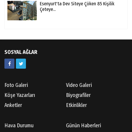
Esenyurt'ta Dev Siteye Çöken 85 Kişilik
Çeteye...
SOSYAL AĞLAR
Foto Galeri
Video Galeri
Köşe Yazarları
Biyografiler
Anketler
Etkinlikler
Hava Durumu
Günün Haberleri