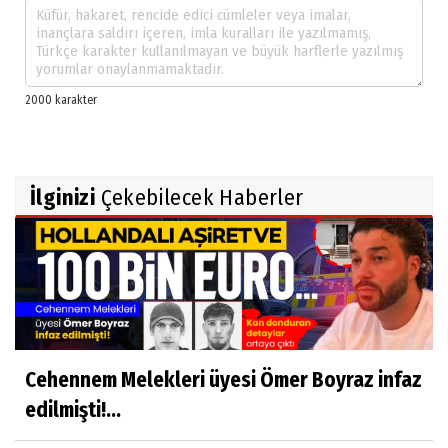
İlginizi
Çekebilecek Haberler
Cehennem Melekleri üyesi Ömer Boyraz infaz
edilmişti!...