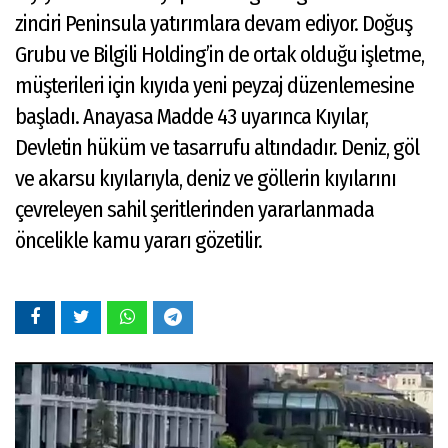
zinciri Peninsula yatırımlara devam ediyor. Doğuş
Grubu ve Bilgili Holding’in de ortak olduğu işletme,
müşterileri için kıyıda yeni peyzaj düzenlemesine
başladı. Anayasa Madde 43 uyarınca Kıyılar,
Devletin hüküm ve tasarrufu altındadır. Deniz, göl
ve akarsu kıyılarıyla, deniz ve göllerin kıyılarını
çevreleyen sahil şeritlerinden yararlanmada
öncelikle kamu yararı gözetilir.