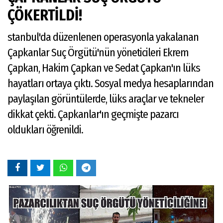
ÇÖKERTİLDİ!
stanbul'da düzenlenen operasyonla yakalanan
Çapkanlar Suç Örgütü'nün yöneticileri Ekrem
Çapkan, Hakim Çapkan ve Sedat Çapkan'ın lüks
hayatları ortaya çıktı. Sosyal medya hesaplarından
paylaşılan görüntülerde, lüks araçlar ve tekneler
dikkat çekti. Çapkanlar'ın geçmişte pazarcı
oldukları öğrenildi.