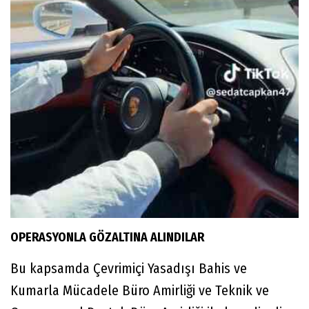
OPERASYONLA GÖZALTINA ALINDILAR
Bu kapsamda Çevrimiçi Yasadışı Bahis ve
Kumarla Mücadele Büro Amirliği ve Teknik ve