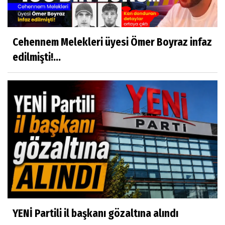
Cehennem Melekleri üyesi Ömer Boyraz infaz
edilmişti!...
YENİ Partili il başkanı gözaltına alındı