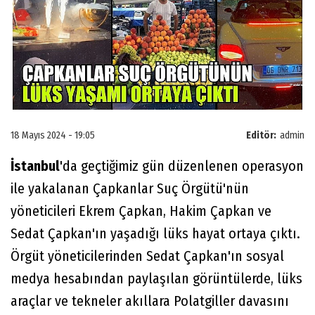
18 Mayıs 2024 - 19:05
Editör:
admin
İstanbul
'da geçtiğimiz gün düzenlenen operasyon
ile yakalanan Çapkanlar Suç Örgütü'nün
yöneticileri Ekrem Çapkan, Hakim Çapkan ve
Sedat Çapkan'ın yaşadığı lüks hayat ortaya çıktı.
Örgüt yöneticilerinden Sedat Çapkan'ın sosyal
medya hesabından paylaşılan görüntülerde, lüks
araçlar ve tekneler akıllara Polatgiller davasını