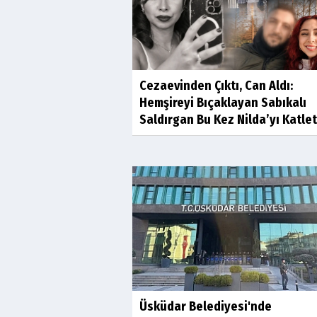
Cezaevinden Çıktı, Can Aldı:
Hemşireyi Bıçaklayan Sabıkalı
Saldırgan Bu Kez Nilda’yı Katlet
Üsküdar Belediyesi'nde