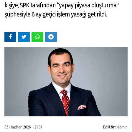
kişiye, SPK tarafından “yapay piyasa oluşturma"
şüphesiyle 6 ay geçici işlem yasağı getirildi.
06 Haziran 2026 - 21:01
Editör:
admin