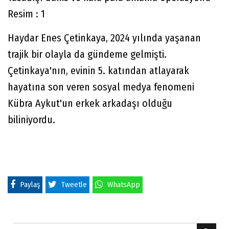
Haydar Enes Çetinkaya, 2024 yılında yaşanan
trajik bir olayla da gündeme gelmişti.
Çetinkaya'nın, evinin 5. katından atlayarak
hayatına son veren sosyal medya fenomeni
Kübra Aykut'un erkek arkadaşı olduğu
biliniyordu.
Paylaş
Tweetle
WhatsApp