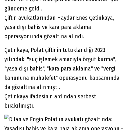
gündeme geldi.
Çiftin avukatlarından Haydar Enes Çetinkaya,
yasa dışı bahis ve kara para aklama
operasyonunda gözaltına alındı.
Çetinkaya, Polat çiftinin tutuklandığı 2023
yılındaki "suç işlemek amacıyla örgüt kurma",
"yasa dışı bahis", "kara para aklama" ve "vergi
kanununa muhalefet" operasyonu kapsamında
da gözaltına alınmıştı.
Çetinkaya ifadesinin ardından serbest
bırakılmıştı.