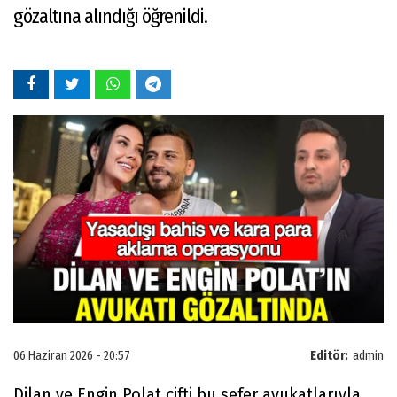
gözaltına alındığı öğrenildi.
06 Haziran 2026 - 20:57
Editör:
admin
Dilan ve Engin Polat çifti bu sefer avukatlarıyla