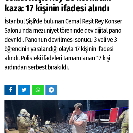
kaza: 17 kişinin ifadesi alındı
İstanbul Şişli'de bulunan Cemal Reşit Rey Konser
Salonu'nda mezuniyet töreninde dev dijital pano
devrildi. Panonun devrilmesi sonucu 3 veli ve 3
öğrencinin yaralandığı olayla 17 kişinin ifadesi
alındı. Polisteki ifadeleri tamamlanan 17 kişi
ardından serbest bırakıldı.