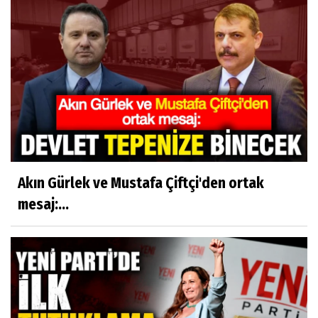
Akın Gürlek ve Mustafa Çiftçi'den ortak
mesaj:...