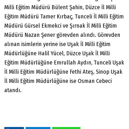
Milli Eğitim Müdürü Bülent Şahin, Düzce İl Milli
Eğitim Müdürü Tamer Kırbaç, Tunceli İl Milli Eğitim
Müdürü Gürsel Ekmekci ve Şırnak İl Milli Eğitim
Müdürü Nazan Şener görevden alındı. Görevden
alınan isimlerin yerine ise Uşak İl Milli Eğitim
Müdürlüğüne Halil Yücel, Düzce Uşak İl Milli
Eğitim Müdürlüğüne Emrullah Aydın, Tunceli Uşak
İl Milli Eğitim Müdürlüğüne Fethi Ateş, Sinop Uşak
İl Milli Eğitim Müdürlüğüne ise Osman Cebeci
atandı.