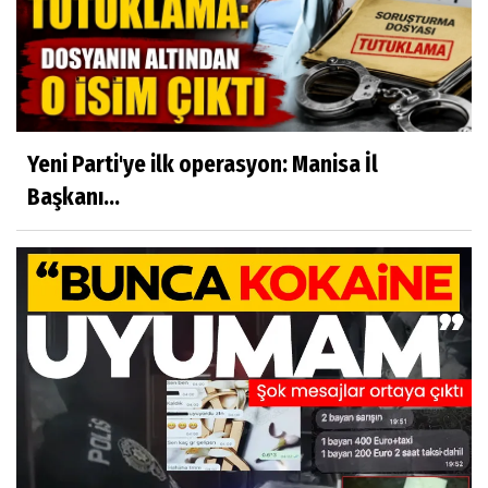
Yeni Parti'ye ilk operasyon: Manisa İl
Başkanı...