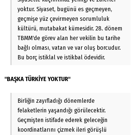
yoktur. Siyaset, bugünü es geçmeyen,
geçmişe yüz çevirmeyen sorumluluk
kültürü, mutabakat kümesidir. 28. dönem
TBMM'de görev alan her vekilin bu tarihe
bağlı olması, vatan ve var oluş borcudur.
Bu borç istiklal ve istikbal ödevidir.
"BAŞKA TÜRKİYE YOKTUR"
Birliğin zayıfladığı dönemlerde
felaketlerin yaşandığı görülecektir.
Geçmişten istifade ederek geleceğin
koordinatlarını çizmek ileri görüşlü