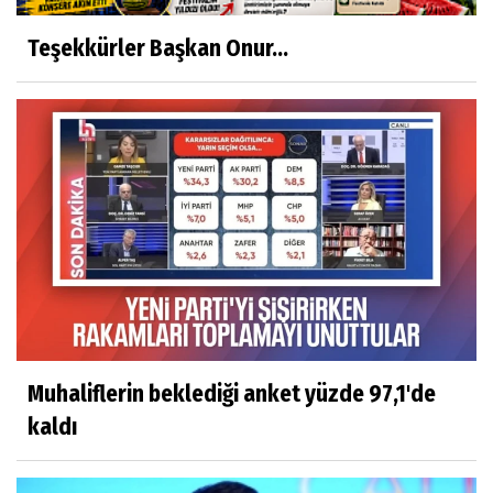
Teşekkürler Başkan Onur...
Muhaliflerin beklediği anket yüzde 97,1'de
kaldı