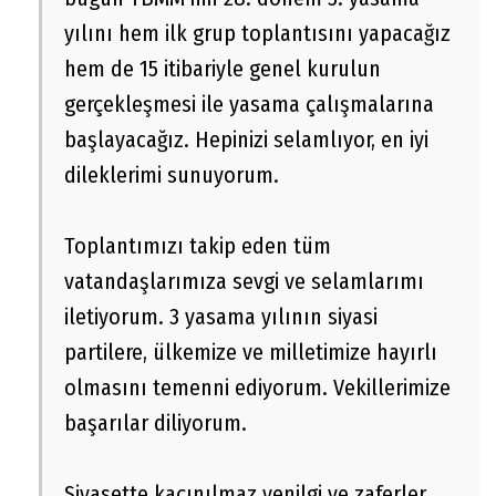
yılını hem ilk grup toplantısını yapacağız
hem de 15 itibariyle genel kurulun
gerçekleşmesi ile yasama çalışmalarına
başlayacağız. Hepinizi selamlıyor, en iyi
dileklerimi sunuyorum.
Toplantımızı takip eden tüm
vatandaşlarımıza sevgi ve selamlarımı
iletiyorum. 3 yasama yılının siyasi
partilere, ülkemize ve milletimize hayırlı
olmasını temenni ediyorum. Vekillerimize
başarılar diliyorum.
Siyasette kaçınılmaz yenilgi ve zaferler