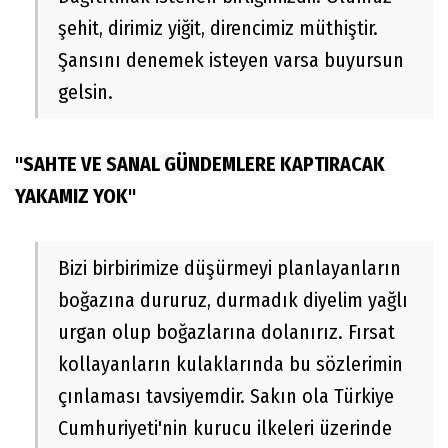
şehit, dirimiz yiğit, direncimiz müthiştir.
Şansını denemek isteyen varsa buyursun
gelsin.
"SAHTE VE SANAL GÜNDEMLERE KAPTIRACAK
YAKAMIZ YOK"
Bizi birbirimize düşürmeyi planlayanların
boğazına dururuz, durmadık diyelim yağlı
urgan olup boğazlarına dolanırız. Fırsat
kollayanların kulaklarında bu sözlerimin
çınlaması tavsiyemdir. Sakın ola Türkiye
Cumhuriyeti'nin kurucu ilkeleri üzerinde