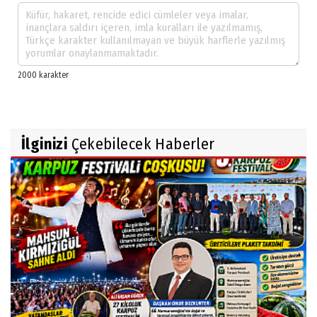
İlginizi
Çekebilecek Haberler