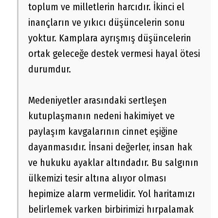
toplum ve milletlerin harcıdır. İkinci el
inançların ve yıkıcı düşüncelerin sonu
yoktur. Kamplara ayrışmış düşüncelerin
ortak geleceğe destek vermesi hayal ötesi
durumdur.
Medeniyetler arasındaki sertleşen
kutuplaşmanın nedeni hakimiyet ve
paylaşım kavgalarının cinnet eşiğine
dayanmasıdır. İnsani değerler, insan hak
ve hukuku ayaklar altındadır. Bu salgının
ülkemizi tesir altına alıyor olması
hepimize alarm vermelidir. Yol haritamızı
belirlemek varken birbirimizi hırpalamak