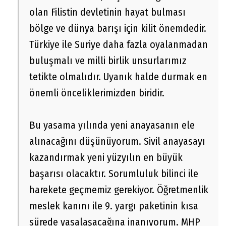
olan Filistin devletinin hayat bulması
bölge ve dünya barışı için kilit önemdedir.
Türkiye ile Suriye daha fazla oyalanmadan
buluşmalı ve milli birlik unsurlarımız
tetikte olmalıdır. Uyanık halde durmak en
önemli önceliklerimizden biridir.
Bu yasama yılında yeni anayasanın ele
alınacağını düşünüyorum. Sivil anayasayı
kazandırmak yeni yüzyılın en büyük
başarısı olacaktır. Sorumluluk bilinci ile
harekete geçmemiz gerekiyor. Öğretmenlik
meslek kanını ile 9. yargı paketinin kısa
sürede yasalaşacağına inanıyorum. MHP