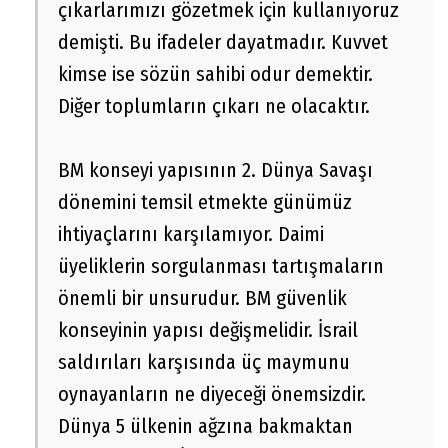
çıkarlarımızı gözetmek için kullanıyoruz
demişti. Bu ifadeler dayatmadır. Kuvvet
kimse ise sözün sahibi odur demektir.
Diğer toplumların çıkarı ne olacaktır.
BM konseyi yapısının 2. Dünya Savaşı
dönemini temsil etmekte günümüz
ihtiyaçlarını karşılamıyor. Daimi
üyeliklerin sorgulanması tartışmaların
önemli bir unsurudur. BM güvenlik
konseyinin yapısı değişmelidir. İsrail
saldırıları karşısında üç maymunu
oynayanların ne diyeceği önemsizdir.
Dünya 5 ülkenin ağzına bakmaktan