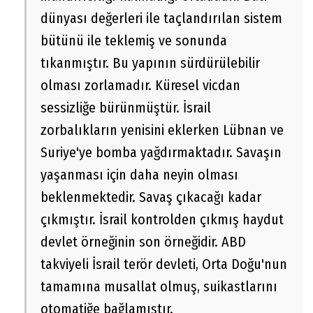
dünyası değerleri ile taçlandırılan sistem
bütünü ile teklemiş ve sonunda
tıkanmıştır. Bu yapının sürdürülebilir
olması zorlamadır. Küresel vicdan
sessizliğe bürünmüştür. İsrail
zorbalıkların yenisini eklerken Lübnan ve
Suriye'ye bomba yağdırmaktadır. Savaşın
yaşanması için daha neyin olması
beklenmektedir. Savaş çıkacağı kadar
çıkmıştır. İsrail kontrolden çıkmış haydut
devlet örneğinin son örneğidir. ABD
takviyeli İsrail terör devleti, Orta Doğu'nun
tamamına musallat olmuş, suikastlarını
otomatiğe bağlamıştır.