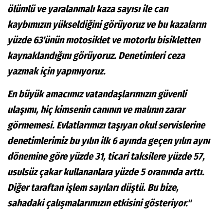
ölümlü ve yaralanmalı kaza sayısı ile can
kaybımızın yükseldiğini görüyoruz ve bu kazaların
yüzde 63'ünün motosiklet ve motorlu bisikletten
kaynaklandığını görüyoruz. Denetimleri ceza
yazmak için yapmıyoruz.
En büyük amacımız vatandaşlarımızın güvenli
ulaşımı, hiç kimsenin canının ve malının zarar
görmemesi. Evlatlarımızı taşıyan okul servislerine
denetimlerimiz bu yılın ilk 6 ayında geçen yılın aynı
dönemine göre yüzde 31, ticari taksilere yüzde 57,
usulsüz çakar kullananlara yüzde 5 oranında arttı.
Diğer taraftan işlem sayıları düştü. Bu bize,
sahadaki çalışmalarımızın etkisini gösteriyor."