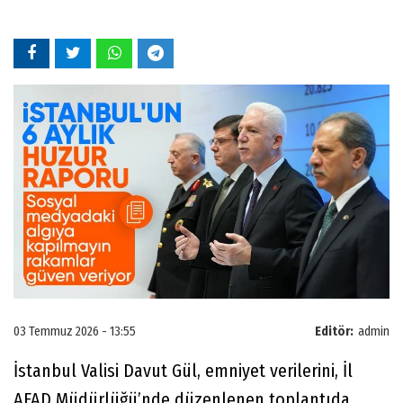
03 Temmuz 2026 - 13:55
Editör:
admin
İstanbul Valisi Davut Gül, emniyet verilerini, İl
AFAD Müdürlüğü’nde düzenlenen toplantıda