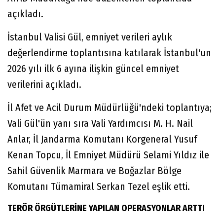
açıkladı.
İstanbul Valisi Gül, emniyet verileri aylık
değerlendirme toplantısına katılarak İstanbul'un
2026 yılı ilk 6 ayına ilişkin güncel emniyet
verilerini açıkladı.
İl Afet ve Acil Durum Müdürlüğü'ndeki toplantıya;
Vali Gül'ün yanı sıra Vali Yardımcısı M. H. Nail
Anlar, İl Jandarma Komutanı Korgeneral Yusuf
Kenan Topcu, İl Emniyet Müdürü Selami Yıldız ile
Sahil Güvenlik Marmara ve Boğazlar Bölge
Komutanı Tümamiral Serkan Tezel eşlik etti.
TERÖR ÖRGÜTLERİNE YAPILAN OPERASYONLAR ARTTI