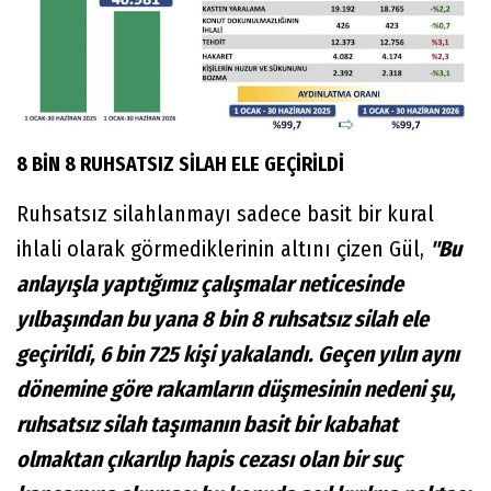
8 BİN 8 RUHSATSIZ SİLAH ELE GEÇİRİLDİ
Ruhsatsız silahlanmayı sadece basit bir kural
ihlali olarak görmediklerinin altını çizen Gül,
"Bu
anlayışla yaptığımız çalışmalar neticesinde
yılbaşından bu yana 8 bin 8 ruhsatsız silah ele
geçirildi, 6 bin 725 kişi yakalandı. Geçen yılın aynı
dönemine göre rakamların düşmesinin nedeni şu,
ruhsatsız silah taşımanın basit bir kabahat
olmaktan çıkarılıp hapis cezası olan bir suç