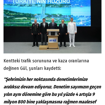
Kentteki trafik sorununa ve kaza oranlarına
değinen Gül, şunları kaydetti:
"Şehrimizin her noktasında denetimlerimize
aralıksız devam ediyoruz. Denetim sayımızın geçen
yılın aynı dönemine göre bu yıl yüzde 4 artışla 9
milyon 800 bine yaklaşmasına rağmen maalesef