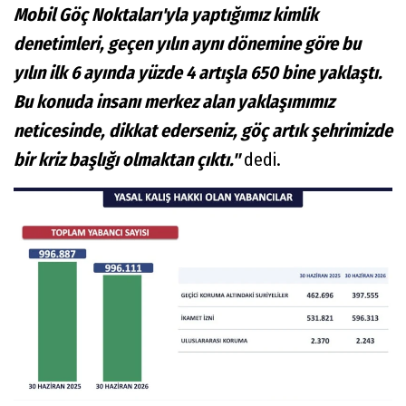
Mobil Göç Noktaları'yla yaptığımız kimlik
denetimleri, geçen yılın aynı dönemine göre bu
yılın ilk 6 ayında yüzde 4 artışla 650 bine yaklaştı.
Bu konuda insanı merkez alan yaklaşımımız
neticesinde, dikkat ederseniz, göç artık şehrimizde
bir kriz başlığı olmaktan çıktı."
dedi.