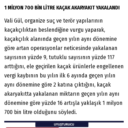
1 MİLYON 700 BİN LİTRE KAÇAK AKARYAKIT YAKALANDI
Vali Gül, organize suç ve terör yapılarının
kaçakçılıktan beslendiğine vurgu yaparak,
kaçakçılık alanında geçen yılın aynı dönemine
göre artan operasyonlar neticesinde yakalanan
sayısının yüzde 9, tutuklu sayısının yüzde 117
arttığını, ele geçirilen kaçak ürünlerle engellenen
vergi kaybının bu yılın ilk 6 ayında geçen yılın
aynı dönemine göre 2 katına çıktığını, kaçak
akaryakıtta yakalanan miktarın geçen yılın aynı
dönemine göre yüzde 16 artışla yaklaşık 1 milyon
700 bin litre olduğunu söyledi.