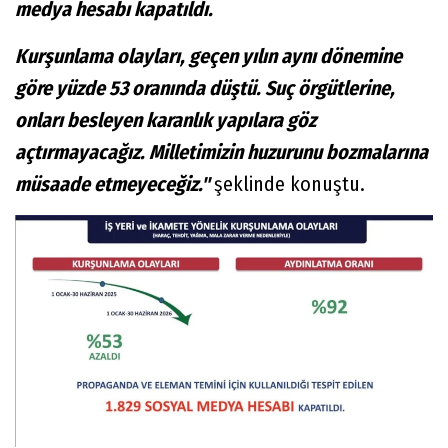
medya hesabı kapatıldı.
Kurşunlama olayları, geçen yılın aynı dönemine
göre yüzde 53 oranında düştü. Suç örgütlerine,
onları besleyen karanlık yapılara göz
açtırmayacağız. Milletimizin huzurunu bozmalarına
müsaade etmeyeceğiz."
şeklinde konuştu.