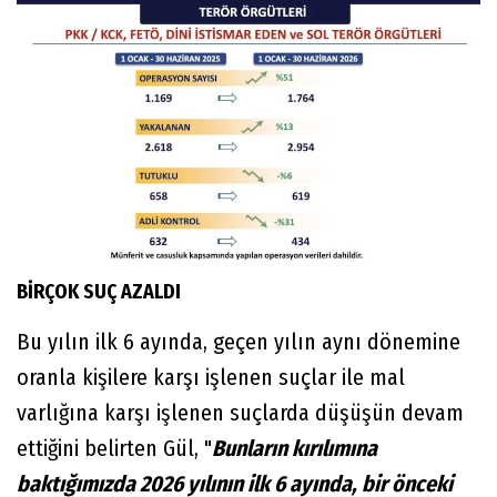
BİRÇOK SUÇ AZALDI
Bu yılın ilk 6 ayında, geçen yılın aynı dönemine
oranla kişilere karşı işlenen suçlar ile mal
varlığına karşı işlenen suçlarda düşüşün devam
ettiğini belirten Gül, "
Bunların kırılımına
baktığımızda 2026 yılının ilk 6 ayında, bir önceki