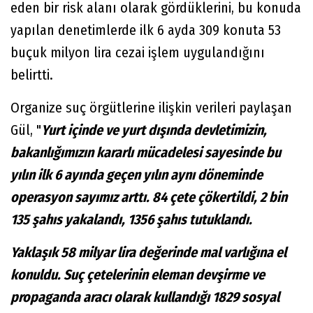
eden bir risk alanı olarak gördüklerini, bu konuda
yapılan denetimlerde ilk 6 ayda 309 konuta 53
buçuk milyon lira cezai işlem uygulandığını
belirtti.
Organize suç örgütlerine ilişkin verileri paylaşan
Gül, "
Yurt içinde ve yurt dışında devletimizin,
bakanlığımızın kararlı mücadelesi sayesinde bu
yılın ilk 6 ayında geçen yılın aynı döneminde
operasyon sayımız arttı. 84 çete çökertildi, 2 bin
135 şahıs yakalandı, 1356 şahıs tutuklandı.
Yaklaşık 58 milyar lira değerinde mal varlığına el
konuldu. Suç çetelerinin eleman devşirme ve
propaganda aracı olarak kullandığı 1829 sosyal