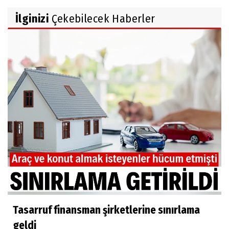
İlginizi
Çekebilecek Haberler
Tasarruf finansman şirketlerine sınırlama
geldi