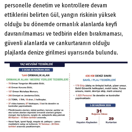
personelle denetim ve kontrollere devam
ettiklerini belirten Gül, yangın riskinin yüksek
olduğu bu dönemde ormanlık alanlarda keyfi
davranılmaması ve tedbirin elden bırakmaması,
güvenli alanlarda ve cankurtaranın olduğu
plajlarda denize girilmesi uyarısında bulundu.