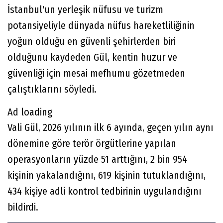
İstanbul'un yerleşik nüfusu ve turizm
potansiyeliyle dünyada nüfus hareketliliğinin
yoğun olduğu en güvenli şehirlerden biri
olduğunu kaydeden Gül, kentin huzur ve
güvenliği için mesai mefhumu gözetmeden
çalıştıklarını söyledi.
Ad loading
Vali Gül, 2026 yılının ilk 6 ayında, geçen yılın aynı
dönemine göre terör örgütlerine yapılan
operasyonların yüzde 51 arttığını, 2 bin 954
kişinin yakalandığını, 619 kişinin tutuklandığını,
434 kişiye adli kontrol tedbirinin uygulandığını
bildirdi.