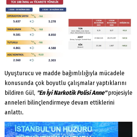
Uyuşturucu ve madde bağımlılığıyla mücadele
konusunda çok boyutlu çalışmalar yaptıklarını
bildiren Gül,
"En İyi Narkotik Polisi Anne"
projesiyle
anneleri bilinçlendirmeye devam ettiklerini
anlattı.