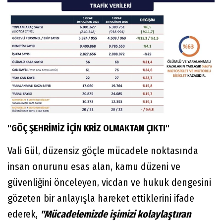
"GÖÇ ŞEHRİMİZ İÇİN KRİZ OLMAKTAN ÇIKTI"
Vali Gül, düzensiz göçle mücadele noktasında
insan onurunu esas alan, kamu düzeni ve
güvenliğini önceleyen, vicdan ve hukuk dengesini
gözeten bir anlayışla hareket ettiklerini ifade
ederek,
"Mücadelemizde işimizi kolaylaştıran