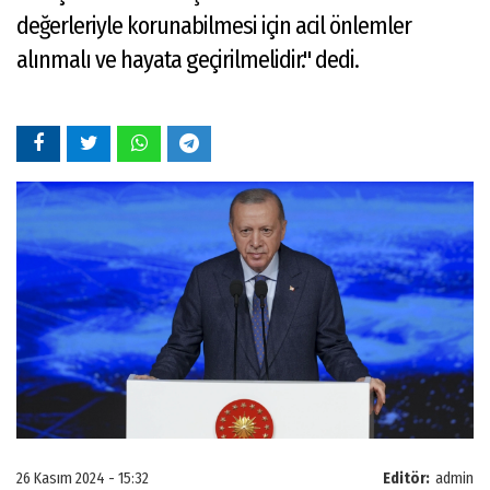
değerleriyle korunabilmesi için acil önlemler
alınmalı ve hayata geçirilmelidir." dedi.
26 Kasım 2024 - 15:32
Editör:
admin