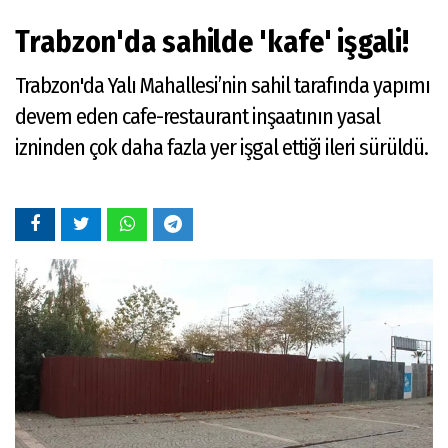
Trabzon'da sahilde 'kafe' işgali!
Trabzon'da Yalı Mahallesi’nin sahil tarafında yapımı
devem eden cafe-restaurant inşaatının yasal
izninden çok daha fazla yer işgal ettiği ileri sürüldü.