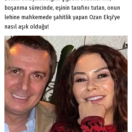
boşanma sürecinde, eşinin tarafını tutan, onun
lehine mahkemede şahitlik yapan Ozan Ekşi'ye
nasıl aşık olduğu!