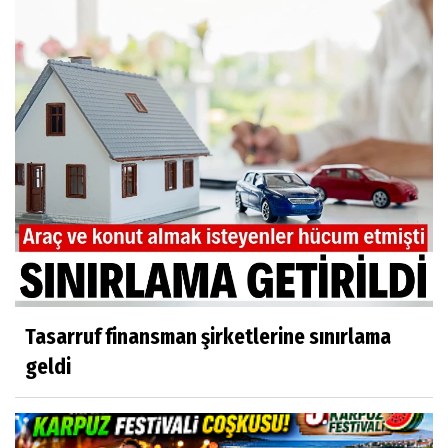
Tasarruf finansman şirketlerine sınırlama
geldi