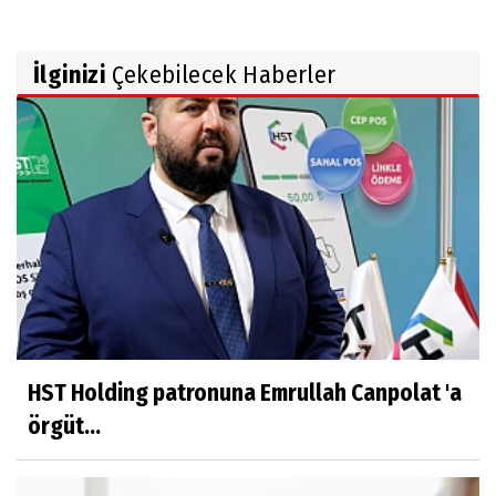
İlginizi
Çekebilecek Haberler
HST Holding patronuna Emrullah Canpolat 'a
örgüt...