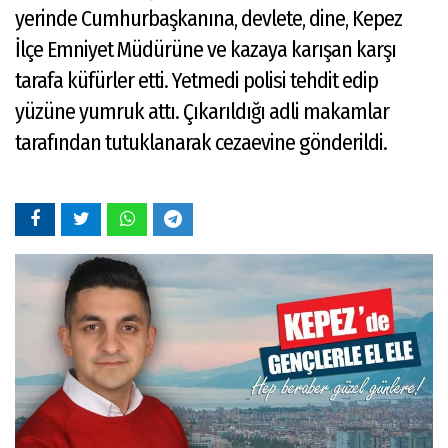
yerinde Cumhurbaşkanına, devlete, dine, Kepez
İlçe Emniyet Müdürüne ve kazaya karışan karşı
tarafa küfürler etti. Yetmedi polisi tehdit edip
yüzüne yumruk attı. Çıkarıldığı adli makamlar
tarafından tutuklanarak cezaevine gönderildi.