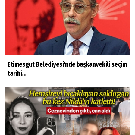
Etimesgut Belediyesi'nde başkanvekili seçim
tarihi...