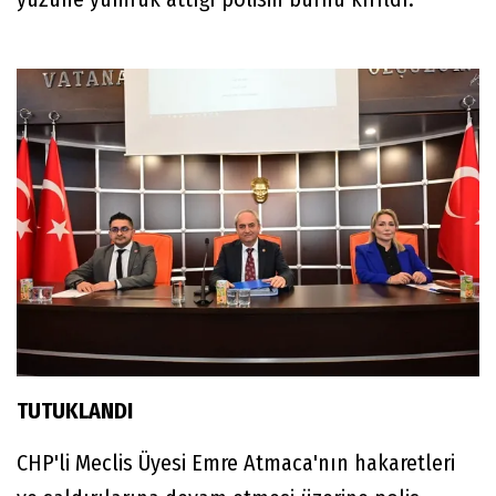
TUTUKLANDI
CHP'li Meclis Üyesi Emre Atmaca'nın hakaretleri