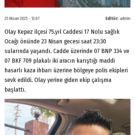
25 Nisan 2025 - 12:07
Editör:
admin
Olay Kepez ilçesi 75.yıl Caddesi 17 Nolu sağlık
Ocağı önünde 23 Nisan gecesi saat 23:30
sularında yaşandı. Cadde üzerinde 07 BNP 334 ve
07 BKF 709 plakalı iki aracın karıştığı maddi
hasarlı kaza ihbarı üzerine bölgeye polis ekipleri
sevk edildi. Olay yerine giden ekip çalışma
başlattı.