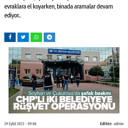
evraklara el koyarken, binada aramalar devam
ediyor..
29 Eylül 2023 - 09:06
Editör:
admin