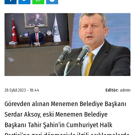
28 Eylül 2023 - 18:44
Editör:
admin
Görevden alınan Menemen Belediye Başkanı
Serdar Aksoy, eski Menemen Belediye
Başkanı Tahir Şahin’in Cumhuriyet Halk