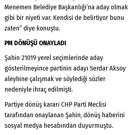
Menemen Belediye Başkanlığı’na aday olmak
gibi bir niyeti var. Kendisi de belirtiyor bunu
zaten” diye konuştu.
PM DÖNÜŞÜ ONAYLADI
Şahin 21019 yerel seçimlerinde aday
gösterilmeyince partinin adayı Serdar Aksoy
aleyhine çalışmak ve söylediği sözler
nedeniyle ihraç edilmişti.
Partiye dönüş kararı CHP Parti Meclisi
tarafından onaylanan Şahin, dönüş haberini
sosyal medya hesabından duyurmuştu.