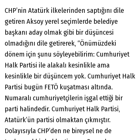
CHP’nin Atatürk ilkelerinden saptığını dile
getiren Aksoy yerel seçimlerde belediye
başkanı aday olmak gibi bir düşüncesi
olmadığını dile getirerek, “Önümüzdeki
dönem için şunu söyleyebilirim: Cumhuriyet
Halk Partisi ile alakalı kesinlikle ama
kesinlikle bir düşüncem yok. Cumhuriyet Halk
Partisi bugün FETÖ kuşatması altında.
Numaralı cumhuriyetçilerin işgal ettiği bir
parti halindedir. Cumhuriyet Halk Partisi,
Atatürk’ün partisi olmaktan çıkmıştır.
Dolayısıyla CHP’den ne bireysel ne de