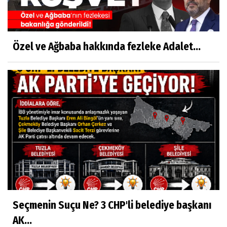
Özel ve Ağbaba hakkında fezleke Adalet...
Seçmenin Suçu Ne? 3 CHP'li belediye başkanı
AK...