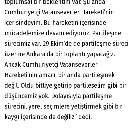
toplumsal bir beklentim var. Şu anda
Cumhuriyetçi Vatanseverler Hareketi’nin
içerisindeyim. Bu hareketin içerisinde
mücadelemize devam ediyoruz. Partileşme
sürecimiz var. 29 Ekim’de de partileşme süreci
üzerine Ankara’da bir toplantı yapacağız.
Ancak Cumhuriyetçi Vatanseverler
Hareketi’nin amacı, bir anda partileşmek
değil. Oldu bittiye getirip partileşelim gibi bir
düşüncemiz yok. Dolayısıyla partileşme
sürecini, yerel seçimlere yetiştirmek gibi bir
kaygı içerisinde de değiliz” dedi.