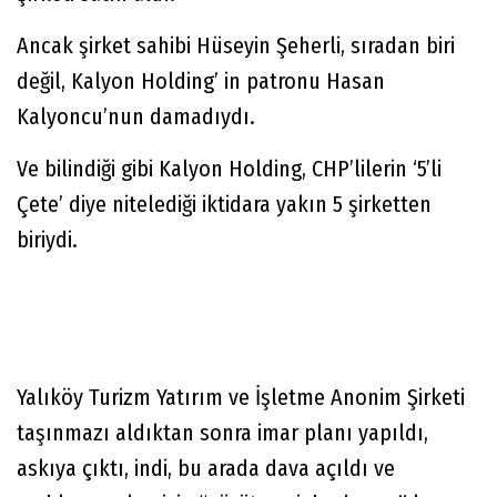
Ancak şirket sahibi Hüseyin Şeherli, sıradan biri
değil, Kalyon Holding’ in patronu Hasan
Kalyoncu’nun damadıydı.
Ve bilindiği gibi Kalyon Holding, CHP’lilerin ‘5’li
Çete’ diye nitelediği iktidara yakın 5 şirketten
biriydi.
Yalıköy Turizm Yatırım ve İşletme Anonim Şirketi
taşınmazı aldıktan sonra imar planı yapıldı,
askıya çıktı, indi, bu arada dava açıldı ve