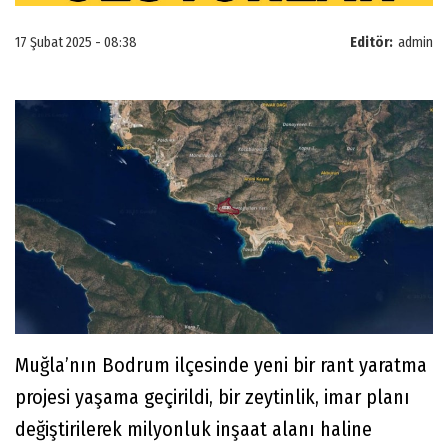
17 Şubat 2025 - 08:38
Editör:
admin
Muğla’nın Bodrum ilçesinde yeni bir rant yaratma
projesi yaşama geçirildi, bir zeytinlik, imar planı
değiştirilerek milyonluk inşaat alanı haline