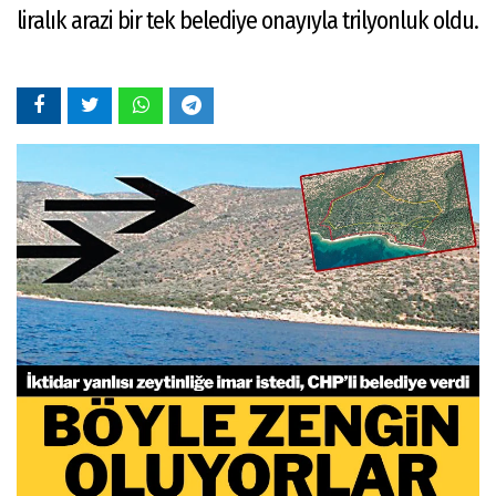
liralık arazi bir tek belediye onayıyla trilyonluk oldu.