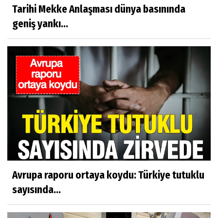
Tarihi Mekke Anlaşması dünya basınında
geniş yankı...
Avrupa raporu ortaya koydu: Türkiye tutuklu
sayısında...