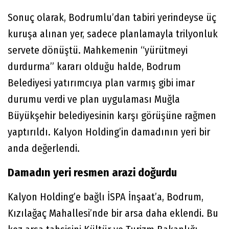
Sonuç olarak, Bodrumlu’dan tabiri yerindeyse üç
kuruşa alınan yer, sadece planlamayla trilyonluk
servete dönüştü. Mahkemenin “yürütmeyi
durdurma” kararı olduğu halde, Bodrum
Belediyesi yatırımcıya plan varmış gibi imar
durumu verdi ve plan uygulaması Muğla
Büyükşehir belediyesinin karşı görüşüne rağmen
yaptırıldı. Kalyon Holding’in damadının yeri bir
anda değerlendi.
Damadın yeri resmen arazi doğurdu
Kalyon Holding’e bağlı İSPA İnşaat’a, Bodrum,
Kızılağaç Mahallesi’nde bir arsa daha eklendi. Bu