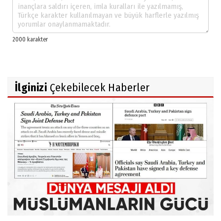
İlginizi
Çekebilecek Haberler