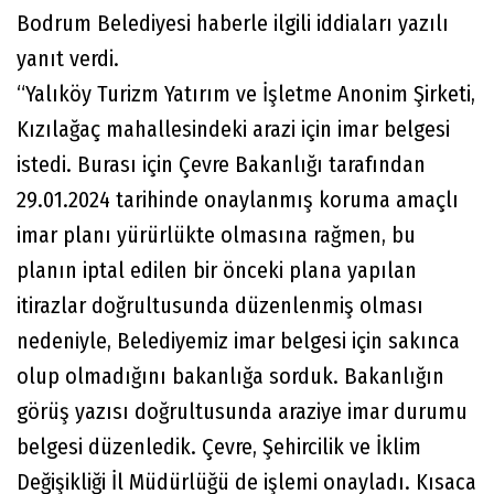
Bodrum Belediyesi haberle ilgili iddiaları yazılı
yanıt verdi.
“Yalıköy Turizm Yatırım ve İşletme Anonim Şirketi,
Kızılağaç mahallesindeki arazi için imar belgesi
istedi. Burası için Çevre Bakanlığı tarafından
29.01.2024 tarihinde onaylanmış koruma amaçlı
imar planı yürürlükte olmasına rağmen, bu
planın iptal edilen bir önceki plana yapılan
itirazlar doğrultusunda düzenlenmiş olması
nedeniyle, Belediyemiz imar belgesi için sakınca
olup olmadığını bakanlığa sorduk. Bakanlığın
görüş yazısı doğrultusunda araziye imar durumu
belgesi düzenledik. Çevre, Şehircilik ve İklim
Değişikliği İl Müdürlüğü de işlemi onayladı. Kısaca