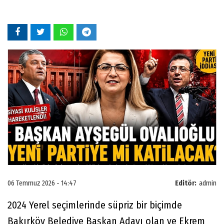
06 Temmuz 2026 - 14:47
Editör:
admin
2024 Yerel seçimlerinde süpriz bir biçimde
Bakırköy Belediye Başkan Adayı olan ve Ekrem