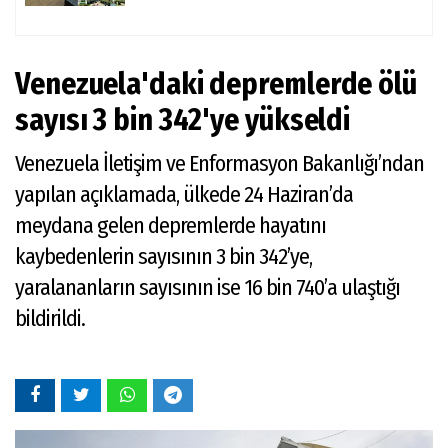
Venezuela'daki depremlerde ölü
sayısı 3 bin 342'ye yükseldi
Venezuela İletişim ve Enformasyon Bakanlığı’ndan
yapılan açıklamada, ülkede 24 Haziran’da
meydana gelen depremlerde hayatını
kaybedenlerin sayısının 3 bin 342’ye,
yaralananların sayısının ise 16 bin 740’a ulaştığı
bildirildi.