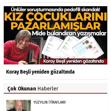
Koray Beşli yeniden gözaltında
Çok Okunan
Haberler
YÜZYILIN İTİRAFLARI!