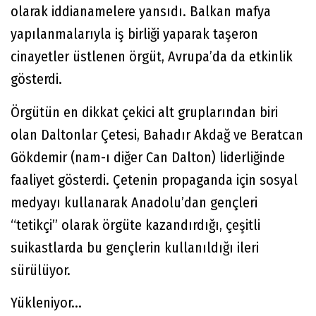
olarak iddianamelere yansıdı. Balkan mafya
yapılanmalarıyla iş birliği yaparak taşeron
cinayetler üstlenen örgüt, Avrupa’da da etkinlik
gösterdi.
Örgütün en dikkat çekici alt gruplarından biri
olan Daltonlar Çetesi, Bahadır Akdağ ve Beratcan
Gökdemir (nam-ı diğer Can Dalton) liderliğinde
faaliyet gösterdi. Çetenin propaganda için sosyal
medyayı kullanarak Anadolu’dan gençleri
“tetikçi” olarak örgüte kazandırdığı, çeşitli
suikastlarda bu gençlerin kullanıldığı ileri
sürülüyor.
Yükleniyor...