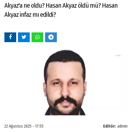
Akyaz'a ne oldu? Hasan Akyaz öldü mü? Hasan
Akyaz infaz mı edildi?
22 Ağustos 2025 - 17:55
Editör:
admin