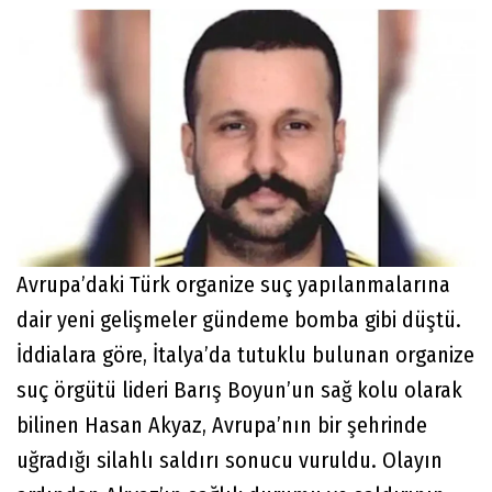
Avrupa’daki Türk organize suç yapılanmalarına
dair yeni gelişmeler gündeme bomba gibi düştü.
İddialara göre, İtalya’da tutuklu bulunan organize
suç örgütü lideri Barış Boyun’un sağ kolu olarak
bilinen Hasan Akyaz, Avrupa’nın bir şehrinde
uğradığı silahlı saldırı sonucu vuruldu. Olayın