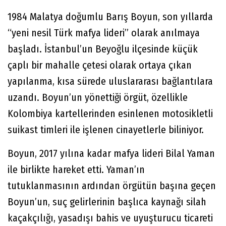
1984 Malatya doğumlu Barış Boyun, son yıllarda
“yeni nesil Türk mafya lideri” olarak anılmaya
başladı. İstanbul’un Beyoğlu ilçesinde küçük
çaplı bir mahalle çetesi olarak ortaya çıkan
yapılanma, kısa sürede uluslararası bağlantılara
uzandı. Boyun’un yönettiği örgüt, özellikle
Kolombiya kartellerinden esinlenen motosikletli
suikast timleri ile işlenen cinayetlerle biliniyor.
Boyun, 2017 yılına kadar mafya lideri Bilal Yaman
ile birlikte hareket etti. Yaman’ın
tutuklanmasının ardından örgütün başına geçen
Boyun’un, suç gelirlerinin başlıca kaynağı silah
kaçakçılığı, yasadışı bahis ve uyuşturucu ticareti