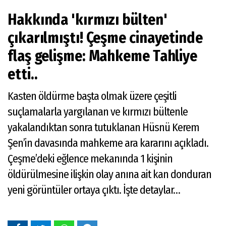
Hakkında 'kırmızı bülten'
çıkarılmıştı! Çeşme cinayetinde
flaş gelişme: Mahkeme Tahliye
etti..
Kasten öldürme başta olmak üzere çeşitli
suçlamalarla yargılanan ve kırmızı bültenle
yakalandıktan sonra tutuklanan Hüsnü Kerem
Şen’in davasında mahkeme ara kararını açıkladı.
Çeşme’deki eğlence mekanında 1 kişinin
öldürülmesine ilişkin olay anına ait kan donduran
yeni görüntüler ortaya çıktı. İşte detaylar…