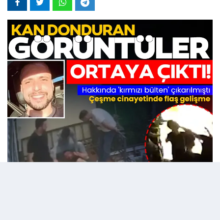
01 Haziran 2026 - 22:39
Editör:
admin