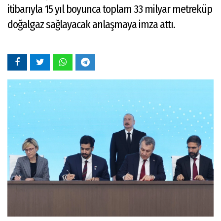
itibarıyla 15 yıl boyunca toplam 33 milyar metreküp
doğalgaz sağlayacak anlaşmaya imza attı.