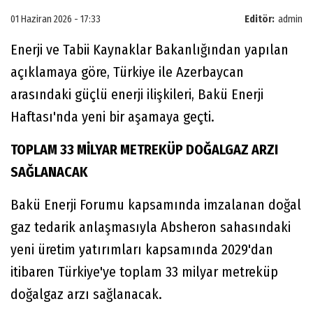
01 Haziran 2026 - 17:33
Editör:
admin
Enerji ve Tabii Kaynaklar Bakanlığından yapılan
açıklamaya göre, Türkiye ile Azerbaycan
arasındaki güçlü enerji ilişkileri, Bakü Enerji
Haftası'nda yeni bir aşamaya geçti.
TOPLAM 33 MİLYAR METREKÜP DOĞALGAZ ARZI
SAĞLANACAK
Bakü Enerji Forumu kapsamında imzalanan doğal
gaz tedarik anlaşmasıyla Absheron sahasındaki
yeni üretim yatırımları kapsamında 2029'dan
itibaren Türkiye'ye toplam 33 milyar metreküp
doğalgaz arzı sağlanacak.