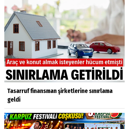
Tasarruf finansman şirketlerine sınırlama
geldi