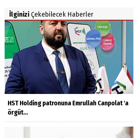
İlginizi
Çekebilecek Haberler
HST Holding patronuna Emrullah Canpolat 'a
örgüt...