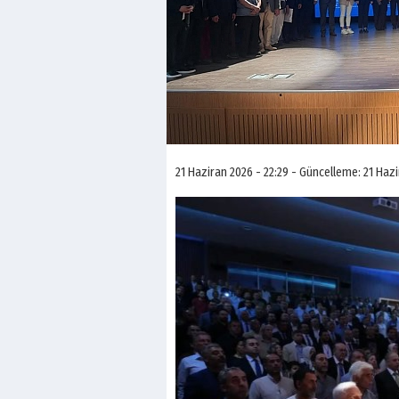
21 Haziran 2026 - 22:29 - Güncelleme: 21 Haz