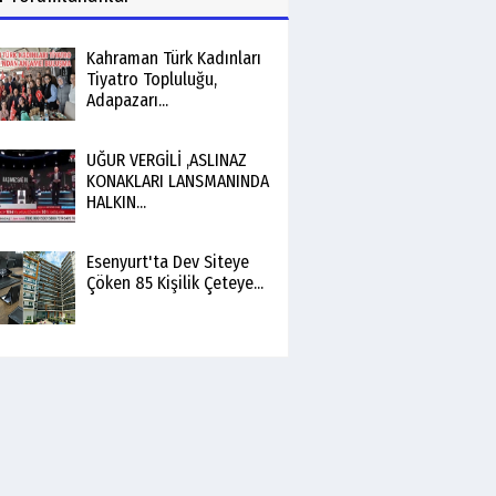
Kahraman Türk Kadınları
Tiyatro Topluluğu,
Adapazarı...
UĞUR VERGİLİ ,ASLINAZ
KONAKLARI LANSMANINDA
HALKIN...
Esenyurt'ta Dev Siteye
Çöken 85 Kişilik Çeteye...