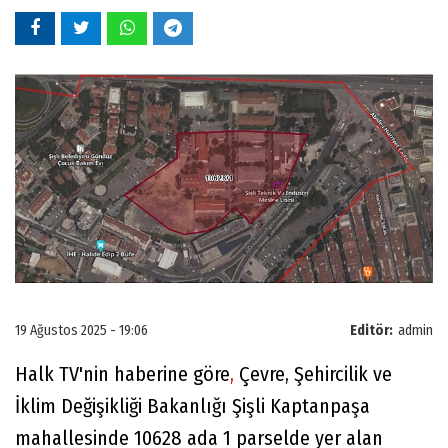
19 Ağustos 2025 - 19:06
Editör:
admin
Halk TV'nin haberine göre
,
Çevre, Şehircilik ve
İklim Değişikliği Bakanlığı Şişli Kaptanpaşa
mahallesinde 10628 ada 1 parselde yer alan