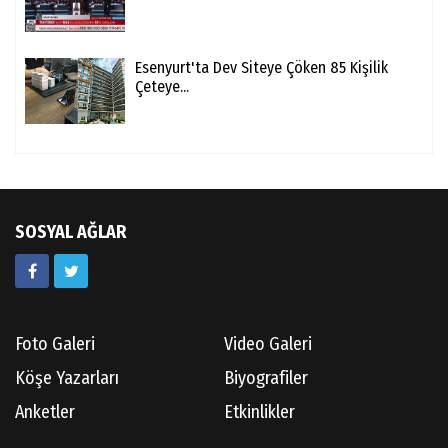
Esenyurt'ta Dev Siteye Çöken 85 Kişilik
Çeteye...
SOSYAL AĞLAR
Foto Galeri
Video Galeri
Köşe Yazarları
Biyografiler
Anketler
Etkinlikler