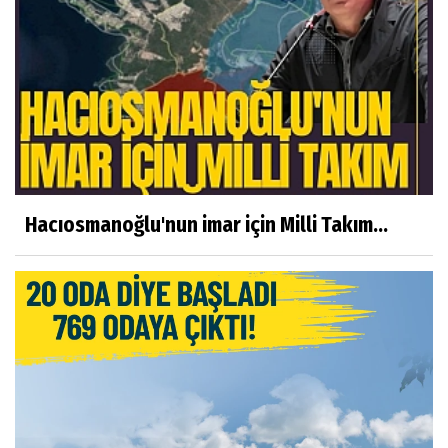
Hacıosmanoğlu'nun imar için Milli Takım...