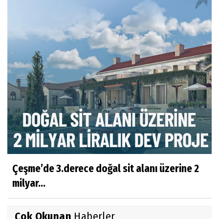
Çeşme’de 3.derece doğal sit alanı üzerine 2
milyar...
Çok Okunan
Haberler