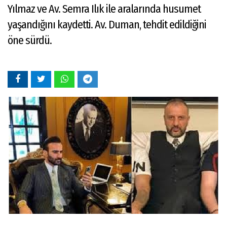
Yılmaz ve Av. Semra Ilık ile aralarında husumet
yaşandığını kaydetti. Av. Duman, tehdit edildiğini
öne sürdü.