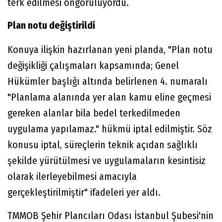
terk edilmesi öngörülüyordu.
Plan notu değiştirildi
Konuya ilişkin hazırlanan yeni planda, "Plan notu
değişikliği çalışmaları kapsamında; Genel
Hükümler başlığı altında belirlenen 4. numaralı
"Planlama alanında yer alan kamu eline geçmesi
gereken alanlar bila bedel terkedilmeden
uygulama yapılamaz." hükmü iptal edilmiştir. Söz
konusu iptal, süreçlerin teknik açıdan sağlıklı
şekilde yürütülmesi ve uygulamaların kesintisiz
olarak ilerleyebilmesi amacıyla
gerçekleştirilmiştir" ifadeleri yer aldı.
TMMOB Şehir Plancıları Odası İstanbul Şubesi'nin