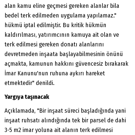
alan kamu eline geçmesi gereken alanlar bila
bedel terk edilmeden uygulama yapılamaz."
hükmü iptal edilmiştir. Bu kritik hükmün
kaldırılması, yatırımcının kamuya ait olan ve
terk edilmesi gereken donatı alanlarını
devretmeden inşaata başlayabilmesinin önünü
açmakta, kamunun hakkını güvencesiz bırakarak
İmar Kanunu'nun ruhuna aykırı hareket
etmektedir" denildi.
Yargıya taşınacak
Açıklamada, "Bir inşaat süreci başladığında yani
inşaat ruhsatı alındığında tek bir parsel de dahi
3-5 m2 imar yoluna ait alanın terk edilmesi