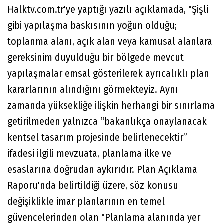
Halktv.com.tr'ye yaptığı yazılı açıklamada, "Şişli
gibi yapılaşma baskısının yoğun olduğu;
toplanma alanı, açık alan veya kamusal alanlara
gereksinim duyulduğu bir bölgede mevcut
yapılaşmalar emsal gösterilerek ayrıcalıklı plan
kararlarının alındığını görmekteyiz. Aynı
zamanda yüksekliğe ilişkin herhangi bir sınırlama
getirilmeden yalnızca “bakanlıkça onaylanacak
kentsel tasarım projesinde belirlenecektir”
ifadesi ilgili mevzuata, planlama ilke ve
esaslarına doğrudan aykırıdır. Plan Açıklama
Raporu'nda belirtildiği üzere, söz konusu
değişiklikle imar planlarının en temel
güvencelerinden olan "Planlama alanında yer