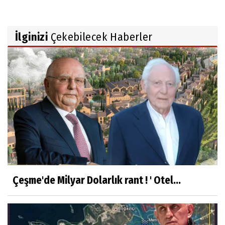
İlginizi
Çekebilecek Haberler
Çeşme'de Milyar Dolarlık rant ! ' Otel...