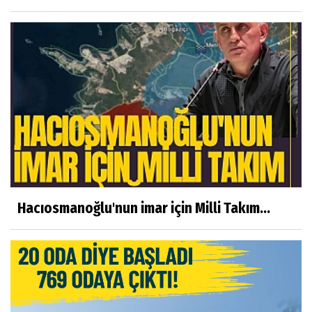
Hacıosmanoğlu'nun imar için Milli Takım...