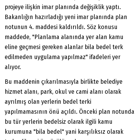
projeye ilişkin imar planında değişiklik yaptı.
Bakanlığın hazırladığı yeni imar planında plan
notunun 4. maddesi kaldırıldı. Söz konusu
maddede, "Planlama alanında yer alan kamu
eline geçmesi gereken alanlar bila bedel terk
edilmeden uygulama yapılmaz" ifadeleri yer
alıyor.
Bu maddenin çıkarılmasıyla birlikte belediye
hizmet alanı, park, okul ve cami alanı olarak
ayrılmış olan yerlerin bedel terki
yapılmamasının önü açıldı. Önceki plan notunda
bu tür yerlerin bedelsiz olarak ilgili kamu
kurumuna "bila bedel" yani karşılıksız olarak