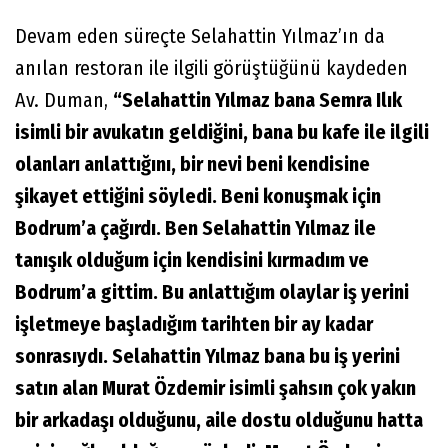
Devam eden süreçte Selahattin Yılmaz’ın da
anılan restoran ile ilgili görüştüğünü kaydeden
Av. Duman,
“Selahattin Yılmaz bana Semra Ilık
isimli bir avukatın geldiğini, bana bu kafe ile ilgili
olanları anlattığını, bir nevi beni kendisine
şikayet ettiğini söyledi. Beni konuşmak için
Bodrum’a çağırdı. Ben Selahattin Yılmaz ile
tanışık olduğum için kendisini kırmadım ve
Bodrum’a gittim. Bu anlattığım olaylar iş yerini
işletmeye başladığım tarihten bir ay kadar
sonrasıydı. Selahattin Yılmaz bana bu iş yerini
satın alan Murat Özdemir isimli şahsın çok yakın
bir arkadaşı olduğunu, aile dostu olduğunu hatta