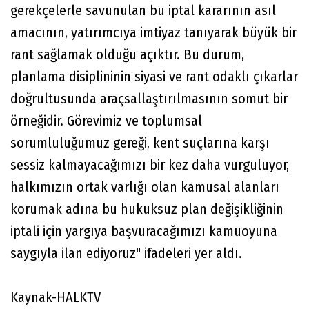
gerekçelerle savunulan bu iptal kararının asıl
amacının, yatırımcıya imtiyaz tanıyarak büyük bir
rant sağlamak olduğu açıktır. Bu durum,
planlama disiplininin siyasi ve rant odaklı çıkarlar
doğrultusunda araçsallaştırılmasının somut bir
örneğidir. Görevimiz ve toplumsal
sorumluluğumuz gereği, kent suçlarına karşı
sessiz kalmayacağımızı bir kez daha vurguluyor,
halkımızın ortak varlığı olan kamusal alanları
korumak adına bu hukuksuz plan değişikliğinin
iptali için yargıya başvuracağımızı kamuoyuna
saygıyla ilan ediyoruz" ifadeleri yer aldı.
Kaynak-HALKTV