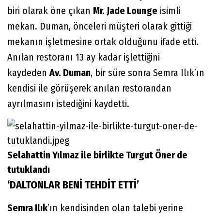
biri olarak öne çıkan
Mr. Jade Lounge
isimli
mekan. Duman, önceleri müşteri olarak gittiği
mekanın işletmesine ortak olduğunu ifade etti.
Anılan restoranı 13 ay kadar işlettiğini
kaydeden
Av. Duman
, bir süre sonra Semra Ilık’ın
kendisi ile görüşerek anılan restorandan
ayrılmasını istediğini kaydetti.
Selahattin Yılmaz ile birlikte Turgut Öner de
tutuklandı
‘DALTONLAR BENİ TEHDİT ETTİ’
Semra Ilık
’ın kendisinden olan talebi yerine