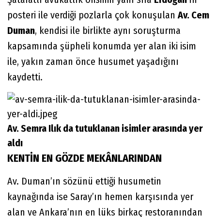
posteri ile verdiği pozlarla çok konuşulan
Av. Cem
Duman
, kendisi ile birlikte aynı soruşturma
kapsamında şüpheli konumda yer alan iki isim
ile, yakın zaman önce husumet yaşadığını
kaydetti.
Av. Semra Ilık da tutuklanan isimler arasında yer
aldı
KENTİN EN GÖZDE MEKÂNLARINDAN
Av. Duman’ın sözünü ettiği husumetin
kaynağında ise Saray’ın hemen karşısında yer
alan ve Ankara’nın en lüks birkaç restoranından