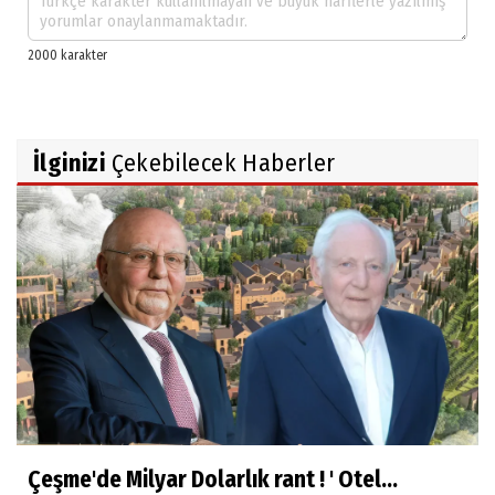
İlginizi
Çekebilecek Haberler
Çeşme'de Milyar Dolarlık rant ! ' Otel...