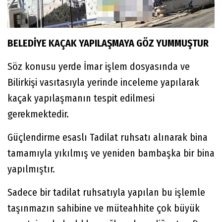
BELEDİYE KAÇAK YAPILAŞMAYA GÖZ YUMMUŞTUR
Söz konusu yerde İmar işlem dosyasında ve
Bilirkişi vasıtasıyla yerinde inceleme yapılarak
kaçak yapılaşmanın tespit edilmesi
gerekmektedir.
Güçlendirme esaslı Tadilat ruhsatı alınarak bina
tamamıyla yıkılmış ve yeniden bambaşka bir bina
yapılmıştır.
Sadece bir tadilat ruhsatıyla yapılan bu işlemle
taşınmazın sahibine ve müteahhite çok büyük