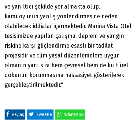
ve yanıltıcı şekilde yer almakta olup,
kamuoyunun yanlış yönlendirmesine neden
olabilecek iddialar içermektedir. Marina Vista Otel
tesisimizde yapılan çalışma, deprem ve yangın
riskine karşı güçlendirme esaslı bir tadilat
projesidir ve tüm yasal düzenlemelere uygun
olmanın yanı sıra hem çevresel hem de kültürel
dokunun korunmasına hassasiyet gösterilerek
gerçekleştirilmektedir.''
Paylaş
Tweetle
WhatsApp