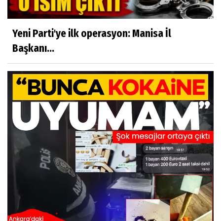
Yeni Parti'ye ilk operasyon: Manisa İl
Başkanı...