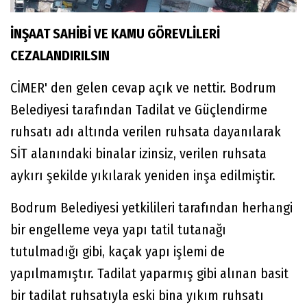
İNŞAAT SAHİBİ VE KAMU GÖREVLİLERİ
CEZALANDIRILSIN
CİMER' den gelen cevap açık ve nettir. Bodrum
Belediyesi tarafından Tadilat ve Güçlendirme
ruhsatı adı altında verilen ruhsata dayanılarak
SİT alanındaki binalar izinsiz, verilen ruhsata
aykırı şekilde yıkılarak yeniden inşa edilmiştir.
Bodrum Belediyesi yetkilileri tarafından herhangi
bir engelleme veya yapı tatil tutanağı
tutulmadığı gibi, kaçak yapı işlemi de
yapılmamıştır. Tadilat yaparmış gibi alınan basit
bir tadilat ruhsatıyla eski bina yıkım ruhsatı