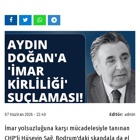
07 Haziran 2026 - 22:40
Editör:
admin
İmar yolsuzluğuna karşı mücadelesiyle tanınan
CHP'li Hüseyin Sağ, Bodrum'daki skandala da el