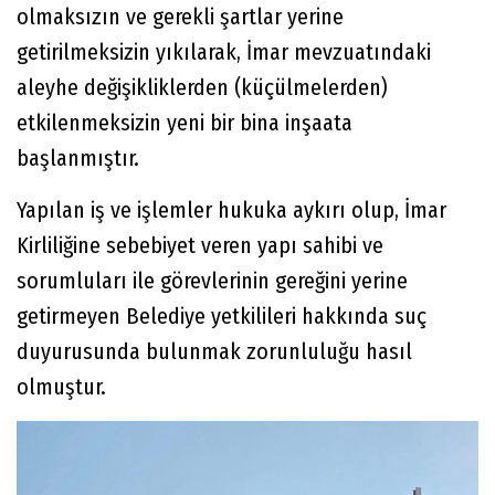
olmaksızın ve gerekli şartlar yerine
getirilmeksizin yıkılarak, İmar mevzuatındaki
aleyhe değişikliklerden (küçülmelerden)
etkilenmeksizin yeni bir bina inşaata
başlanmıştır.
Yapılan iş ve işlemler hukuka aykırı olup, İmar
Kirliliğine sebebiyet veren yapı sahibi ve
sorumluları ile görevlerinin gereğini yerine
getirmeyen Belediye yetkilileri hakkında suç
duyurusunda bulunmak zorunluluğu hasıl
olmuştur.