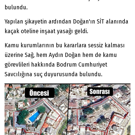
bulundu.
Yapılan şikayetin ardından Doğan'ın SİT alanında
kaçak oteline inşaat yasağı geldi.
Kamu kurumlarının bu kararlara sessiz kalması
üzerine Sağ, hem Aydın Doğan hem de kamu
görevlileri hakkında Bodrum Cumhuriyet
Savcılığına suç duyurusunda bulundu.