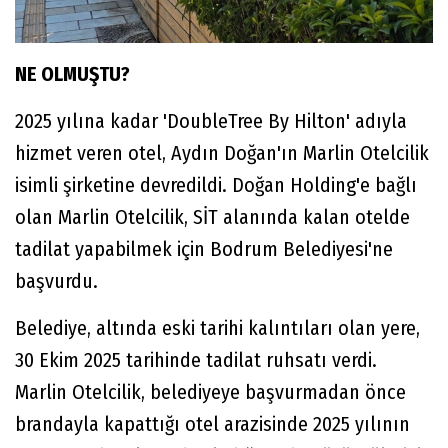
NE OLMUŞTU?
2025 yılına kadar 'DoubleTree By Hilton' adıyla
hizmet veren otel, Aydın Doğan'ın Marlin Otelcilik
isimli şirketine devredildi. Doğan Holding'e bağlı
olan Marlin Otelcilik, SİT alanında kalan otelde
tadilat yapabilmek için Bodrum Belediyesi'ne
başvurdu.
Belediye, altında eski tarihi kalıntıları olan yere,
30 Ekim 2025 tarihinde tadilat ruhsatı verdi.
Marlin Otelcilik, belediyeye başvurmadan önce
brandayla kapattığı otel arazisinde 2025 yılının