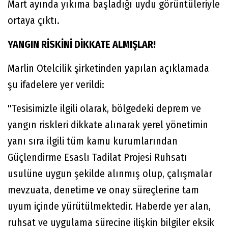
Mart ayında yıkıma başladığı uydu görüntüleriyle
ortaya çıktı.
YANGIN RİSKİNİ DİKKATE ALMIŞLAR!
Marlin Otelcilik şirketinden yapılan açıklamada
şu ifadelere yer verildi:
''Tesisimizle ilgili olarak, bölgedeki deprem ve
yangın riskleri dikkate alınarak yerel yönetimin
yanı sıra ilgili tüm kamu kurumlarından
Güçlendirme Esaslı Tadilat Projesi Ruhsatı
usulüne uygun şekilde alınmış olup, çalışmalar
mevzuata, denetime ve onay süreçlerine tam
uyum içinde yürütülmektedir. Haberde yer alan,
ruhsat ve uygulama sürecine ilişkin bilgiler eksik