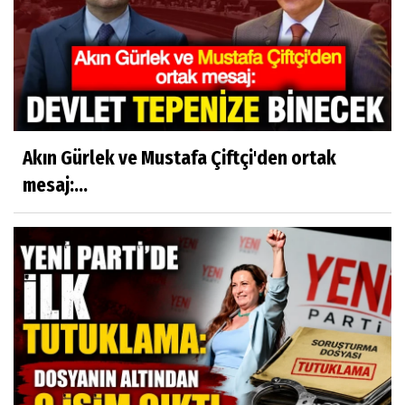
Akın Gürlek ve Mustafa Çiftçi'den ortak
mesaj:...