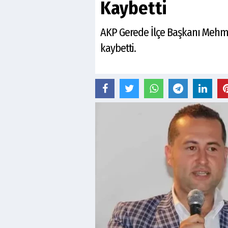
Kaybetti
AKP Gerede İlçe Başkanı Mehmet
kaybetti.