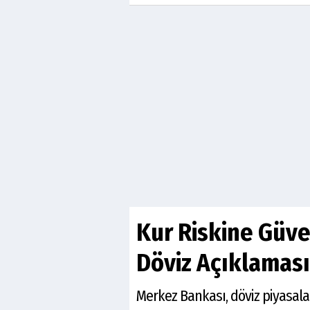
Kur Riskine Güve
Döviz Açıklaması
Merkez Bankası, döviz piyasala