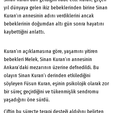
yıl dünyaya gelen ikiz bebeklerinden birine Sinan
Kuran’ın annesinin adını verdiklerini ancak
bebeklerinin doğumdan altı gün sonra hayatını
kaybettiğini anlattı.
Kuran’ın açıklamasına göre, yaşamını yitiren
bebekleri Melek, Sinan Kuran’ın annesinin
Ankara’daki mezarının üzerine defnedildi. Bu
olayın Sinan Kuran’ı derinden etkilediğini
söyleyen Füsun Kuran, eşinin psikolojik olarak zor
bir süreç geçirdiğini ve tükenmişlik sendromu
yaşadığını öne sürdü.
Çiftin bu süreçte terapi desteği aldığını belirten