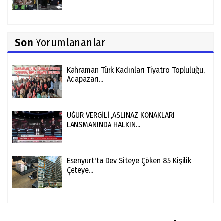
Son
Yorumlananlar
Kahraman Türk Kadınları Tiyatro Topluluğu,
Adapazarı...
UĞUR VERGİLİ ,ASLINAZ KONAKLARI
LANSMANINDA HALKIN...
Esenyurt'ta Dev Siteye Çöken 85 Kişilik
Çeteye...