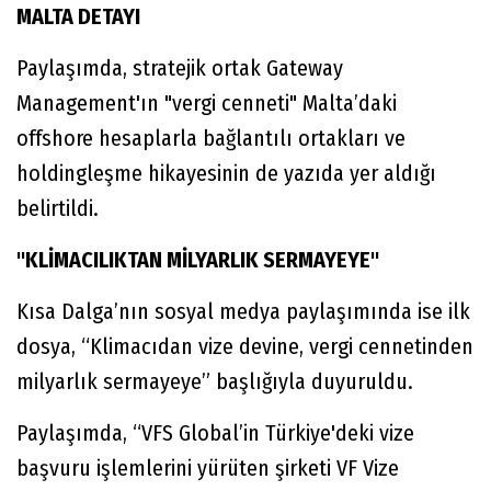
MALTA DETAYI
Paylaşımda, stratejik ortak Gateway
Management'ın "vergi cenneti" Malta’daki
offshore hesaplarla bağlantılı ortakları ve
holdingleşme hikayesinin de yazıda yer aldığı
belirtildi.
"KLİMACILIKTAN MİLYARLIK SERMAYEYE"
Kısa Dalga’nın sosyal medya paylaşımında ise ilk
dosya, “Klimacıdan vize devine, vergi cennetinden
milyarlık sermayeye” başlığıyla duyuruldu.
Paylaşımda, “VFS Global’in Türkiye'deki vize
başvuru işlemlerini yürüten şirketi VF Vize