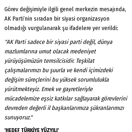
Görev değişimiyle ilgili genel merkezin mesajında,
AK Parti’nin sıradan bir siyasi organizasyon
olmadığı vurgulanarak şu ifadelere yer verildi:
"AK Parti sadece bir siyasi parti değil, dünya
mazlumlarına umut olacak medeniyet
yürüyüşümüzün temsilcisidir. Teşkilat
çalışmalarımızı bu şuurla ve kendi içimizdeki
değişim süreçlerini bu yüksek sorumlulukla
yürütmekteyiz. Emek ve gayretleriyle
mücadelemize eşsiz katkılar sağlayarak görevlerini
devreden değerli il başkanlarımıza şükranlarımızı
sunuyoruz."
'HEDEF TÜRKİYE YÜZYILI'