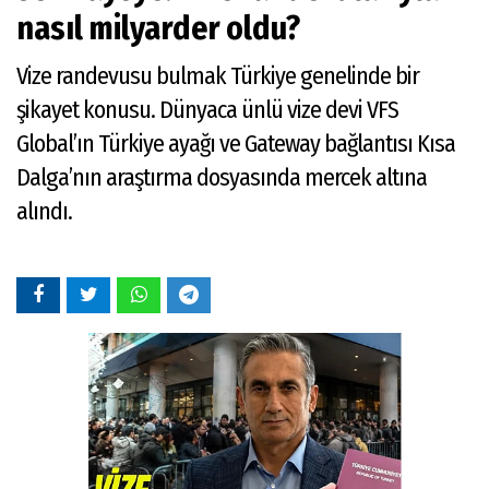
nasıl milyarder oldu?
Vize randevusu bulmak Türkiye genelinde bir
şikayet konusu. Dünyaca ünlü vize devi VFS
Global’ın Türkiye ayağı ve Gateway bağlantısı Kısa
Dalga’nın araştırma dosyasında mercek altına
alındı.