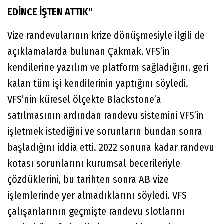
EDİNCE İŞTEN ATTIK"
Vize randevularının krize dönüşmesiyle ilgili de
açıklamalarda bulunan Çakmak, VFS’in
kendilerine yazılım ve platform sağladığını, geri
kalan tüm işi kendilerinin yaptığını söyledi.
VFS’nin küresel ölçekte Blackstone’a
satılmasının ardından randevu sistemini VFS’in
işletmek istediğini ve sorunların bundan sonra
başladığını iddia etti. 2022 sonuna kadar randevu
kotası sorunlarını kurumsal becerileriyle
çözdüklerini, bu tarihten sonra AB vize
işlemlerinde yer almadıklarını söyledi. VFS
çalışanlarının geçmişte randevu slotlarını