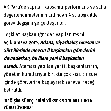
AK Parti'de yapılan kapsamlı performans ve saha
değerlendirmelerinin ardından 4 stratejik ilde
görev değişimi gerçekleştirildi.
Teşkilat Başkanlığı'ndan yapılan resmi
açıklamaya göre,
Adana, Diyarbakır, Giresun ve
Siirt illerinde mevcut il başkanları görevlerini
devrederken, bu illere yeni il başkanları
atandı.
Ataması yapılan yeni il başkanlarının,
yönetim kurullarıyla birlikte çok kısa bir süre
içinde görevlerine başlayarak sahaya ineceği
belirtildi.
'DEĞİŞİM SÜREÇLERİNİ YÜKSEK SORUMLULUKLA
YÜRÜTÜYORUZ'