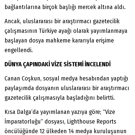
bağlantılarına birçok başlığı mercek altına aldı.
Ancak, uluslararası bir araştırmacı gazetecilik
çalışmasının Türkiye ayağı olarak yayımlanmaya
başlayan dosya mahkeme kararıyla erişime
engellendi.
DÜNYA ÇAPINDAKİ VİZE SİSTEMİ İNCELENDİ
Canan Coşkun, sosyal medya hesabından yaptığı
paylaşımda dosyanın uluslararası bir araştırmacı
gazetecilik çalışmasıyla başladığını belirtti.
Kısa Dalga’da yayımlanan yazıya göre; “Vize
İmparatorluğu” dosyası, Lighthouse Reports
öncülüğünde 12 ülkeden 14 medya kuruluşunun