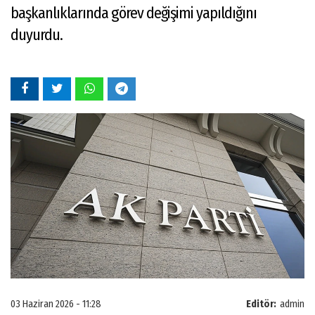
başkanlıklarında görev değişimi yapıldığını
duyurdu.
03 Haziran 2026 - 11:28
Editör:
admin