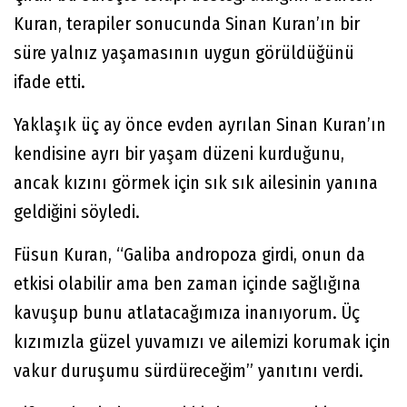
Kuran, terapiler sonucunda Sinan Kuran’ın bir
süre yalnız yaşamasının uygun görüldüğünü
ifade etti.
Yaklaşık üç ay önce evden ayrılan Sinan Kuran’ın
kendisine ayrı bir yaşam düzeni kurduğunu,
ancak kızını görmek için sık sık ailesinin yanına
geldiğini söyledi.
Füsun Kuran, “Galiba andropoza girdi, onun da
etkisi olabilir ama ben zaman içinde sağlığına
kavuşup bunu atlatacağımıza inanıyorum. Üç
kızımızla güzel yuvamızı ve ailemizi korumak için
vakur duruşumu sürdüreceğim” yanıtını verdi.