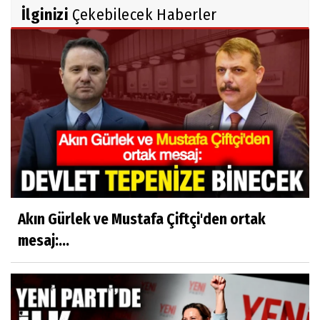
İlginizi
Çekebilecek Haberler
Akın Gürlek ve Mustafa Çiftçi'den ortak
mesaj:...