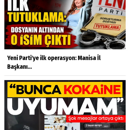
Yeni Parti'ye ilk operasyon: Manisa İl
Başkanı...