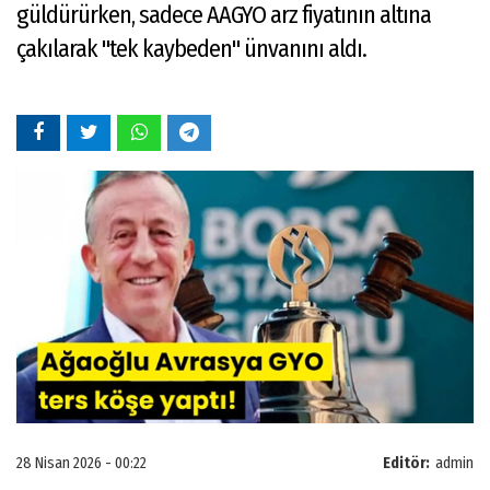
güldürürken, sadece AAGYO arz fiyatının altına
çakılarak "tek kaybeden" ünvanını aldı.
28 Nisan 2026 - 00:22
Editör:
admin