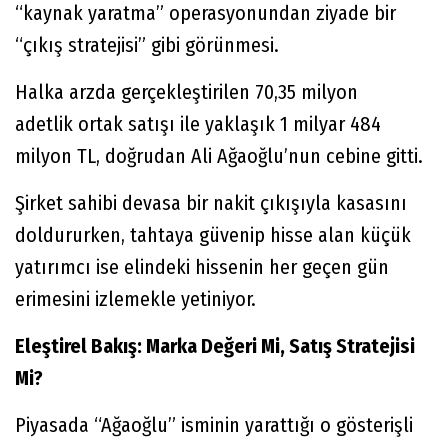
“kaynak yaratma” operasyonundan ziyade bir
“çıkış stratejisi” gibi görünmesi.
Halka arzda gerçekleştirilen 70,35 milyon
adetlik ortak satışı ile yaklaşık 1 milyar 484
milyon TL, doğrudan Ali Ağaoğlu’nun cebine gitti.
Şirket sahibi devasa bir nakit çıkışıyla kasasını
doldururken, tahtaya güvenip hisse alan küçük
yatırımcı ise elindeki hissenin her geçen gün
erimesini izlemekle yetiniyor.
Eleştirel Bakış: Marka Değeri Mi, Satış Stratejisi
Mi?
Piyasada “Ağaoğlu” isminin yarattığı o gösterişli