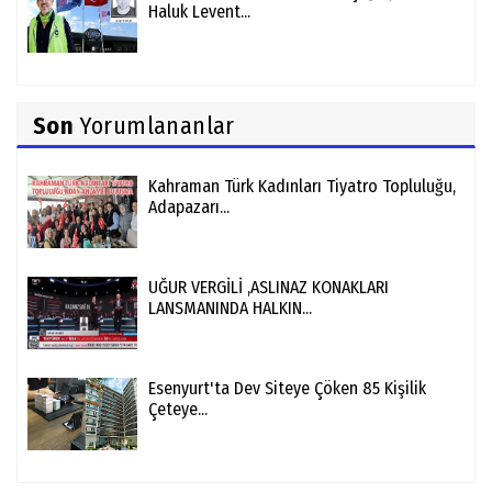
Haluk Levent...
Son
Yorumlananlar
Kahraman Türk Kadınları Tiyatro Topluluğu,
Adapazarı...
UĞUR VERGİLİ ,ASLINAZ KONAKLARI
LANSMANINDA HALKIN...
Esenyurt'ta Dev Siteye Çöken 85 Kişilik
Çeteye...