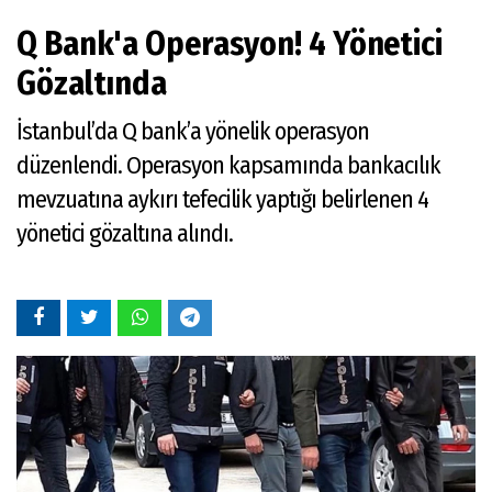
Q Bank'a Operasyon! 4 Yönetici
Gözaltında
İstanbul’da Q bank’a yönelik operasyon
düzenlendi. Operasyon kapsamında bankacılık
mevzuatına aykırı tefecilik yaptığı belirlenen 4
yönetici gözaltına alındı.