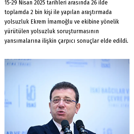
15-29 Nisan 2025 tarihleri arasında 26 ilde
toplamda 2 bin kişi ile yapılan araştırmada
yolsuzluk Ekrem İmamoğlu ve ekibine yönelik
yürütülen yolsuzluk soruşturmasının
yansımalarına ilişkin çarpıcı sonuçlar elde edildi.