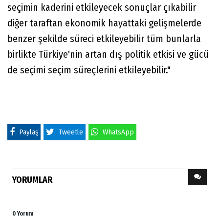
seçimin kaderini etkileyecek sonuçlar çıkabilir
diğer taraftan ekonomik hayattaki gelişmelerde
benzer şekilde süreci etkileyebilir tüm bunlarla
birlikte Türkiye'nin artan dış politik etkisi ve gücü
de seçimi seçim süreçlerini etkileyebilir."
Paylaş
Tweetle
WhatsApp
YORUMLAR
0 Yorum