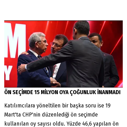
ÖN SEÇİMDE 15 MİLYON OYA ÇOĞUNLUK İNANMADI
Katılımcılara yöneltilen bir başka soru ise 19
Mart'ta CHP'nin düzenlediği ön seçimde
kullanılan oy sayısı oldu. Yüzde 46,6 yapılan ön