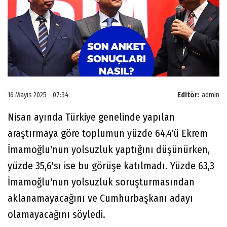
16 Mayıs 2025 - 07:34
Editör:
admin
Nisan ayında Türkiye genelinde yapılan
araştırmaya göre toplumun yüzde 64,4'ü Ekrem
İmamoğlu'nun yolsuzluk yaptığını düşünürken,
yüzde 35,6'sı ise bu görüşe katılmadı. Yüzde 63,3
İmamoğlu'nun yolsuzluk soruşturmasından
aklanamayacağını ve Cumhurbaşkanı adayı
olamayacağını söyledi.