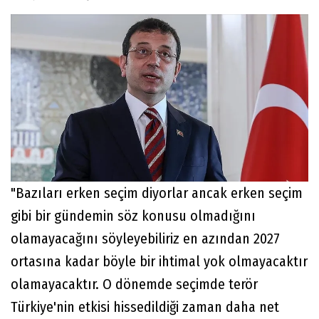
"Bazıları erken seçim diyorlar ancak erken seçim
gibi bir gündemin söz konusu olmadığını
olamayacağını söyleyebiliriz en azından 2027
ortasına kadar böyle bir ihtimal yok olmayacaktır
olamayacaktır. O dönemde seçimde terör
Türkiye'nin etkisi hissedildiği zaman daha net