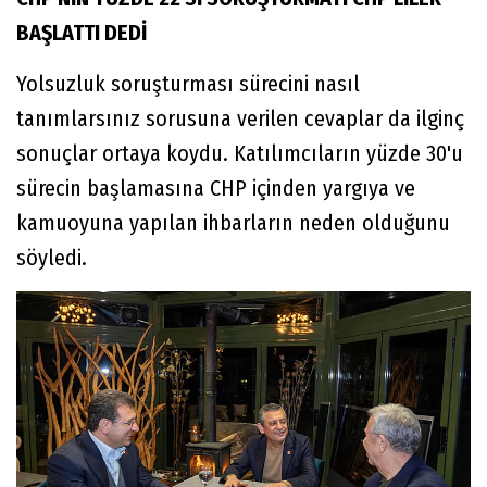
BAŞLATTI DEDİ
Yolsuzluk soruşturması sürecini nasıl
tanımlarsınız sorusuna verilen cevaplar da ilginç
sonuçlar ortaya koydu. Katılımcıların yüzde 30'u
sürecin başlamasına CHP içinden yargıya ve
kamuoyuna yapılan ihbarların neden olduğunu
söyledi.