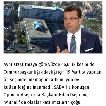
Aynı araştırmaya göre yüzde 46,6'lık kesim de
Cumhurbaşkanlığı adaylığı için 19 Mart'ta yapılan
ön seçimde İmamoğlu'na 15 milyon oy
kullanıldığına inanmadı. SABAH'a konuşan
Optimar Araştırma Başkanı Hilmi Daştemir,
"Muhalif de olsalar katılımcıların çoğu