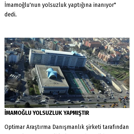
İmamoğlu'nun yolsuzluk yaptığına inanıyor"
dedi.
İMAMOĞLU YOLSUZLUK YAPMIŞTIR
Optimar Araştırma Danışmanlık şirketi tarafından