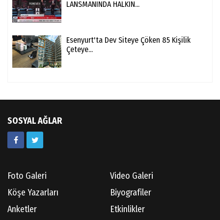
LANSMANINDA HALKIN...
Esenyurt'ta Dev Siteye Çöken 85 Kişilik
Çeteye...
SOSYAL AĞLAR
Foto Galeri
Video Galeri
Köşe Yazarları
Biyografiler
Anketler
Etkinlikler