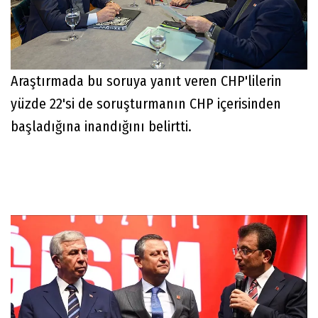
Araştırmada bu soruya yanıt veren CHP'lilerin
yüzde 22'si de soruşturmanın CHP içerisinden
başladığına inandığını belirtti.