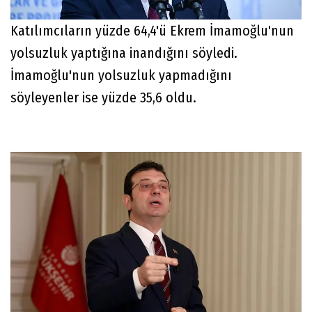
Katılımcıların yüzde 64,4'ü Ekrem İmamoğlu'nun
yolsuzluk yaptığına inandığını söyledi.
İmamoğlu'nun yolsuzluk yapmadığını
söyleyenler ise yüzde 35,6 oldu.