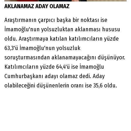
AKLANAMAZ ADAY OLAMAZ
Araştırmanın çarpıcı başka bir noktası ise
İmamoğlu'nun yolsuzluktan aklanması hususu
oldu. Araştırmaya katılan katılımcıların yüzde
63,3'ü İmamoğlu'nun yolsuzluk
soruşturmasından aklanamayacağını düşünüyor.
Katılımcıların yüzde 64,4'ü ise İmamoğlu
Cumhurbaşkanı adayı olamaz dedi. Aday
olabileceğini düşünenlerin oranı ise 35,6 oldu.