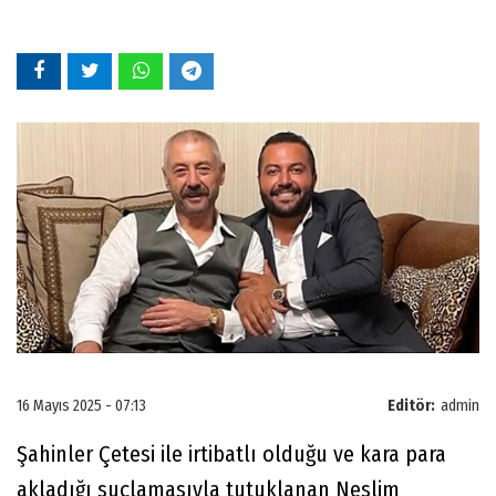
16 Mayıs 2025 - 07:13
Editör:
admin
Şahinler Çetesi ile irtibatlı olduğu ve kara para
akladığı suçlamasıyla tutuklanan Neslim