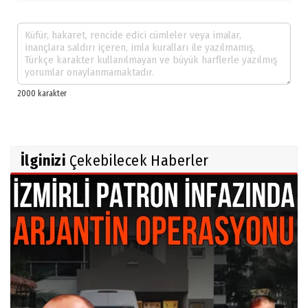
İlginizi
Çekebilecek Haberler