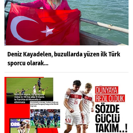
Deniz Kayadelen, buzullarda yüzen ilk Türk
sporcu olarak...