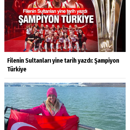
Filenin Sultanları yine tarih yazdı: Şampiyon
Türkiye