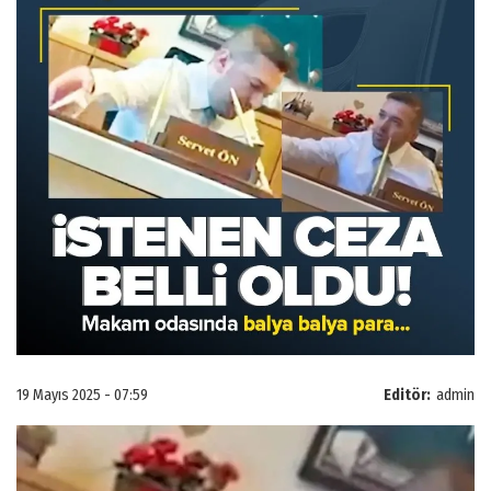
19 Mayıs 2025 - 07:59
Editör:
admin