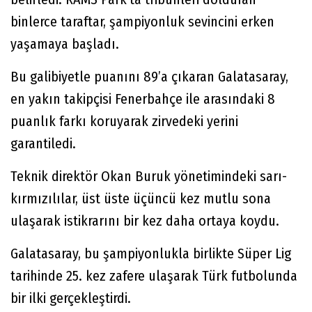
binlerce taraftar, şampiyonluk sevincini erken
yaşamaya başladı.
Bu galibiyetle puanını 89’a çıkaran Galatasaray,
en yakın takipçisi Fenerbahçe ile arasındaki 8
puanlık farkı koruyarak zirvedeki yerini
garantiledi.
Teknik direktör Okan Buruk yönetimindeki sarı-
kırmızılılar, üst üste üçüncü kez mutlu sona
ulaşarak istikrarını bir kez daha ortaya koydu.
Galatasaray, bu şampiyonlukla birlikte Süper Lig
tarihinde 25. kez zafere ulaşarak Türk futbolunda
bir ilki gerçekleştirdi.