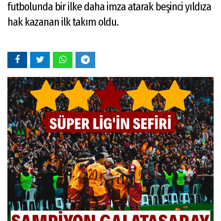
futbolunda bir ilke daha imza atarak beşinci yıldıza
hak kazanan ilk takım oldu.