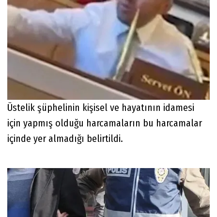
Üstelik şüphelinin kişisel ve hayatının idamesi
için yapmış olduğu harcamaların bu harcamalar
içinde yer almadığı belirtildi.