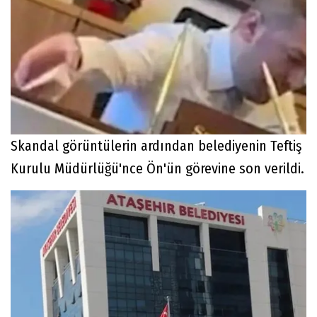
Skandal görüntülerin ardından belediyenin Teftiş
Kurulu Müdürlüğü'nce Ön'ün görevine son verildi.