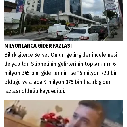
MİLYONLARCA GİDER FAZLASI
Bilirkişilerce Servet Ön'ün gelir-gider incelemesi
de yapıldı. Şüphelinin gelirlerinin toplamının 6
milyon 345 bin, giderlerinin ise 15 milyon 720 bin
olduğu ve arada 9 milyon 375 bin liralık gider
fazlası olduğu kaydedildi.