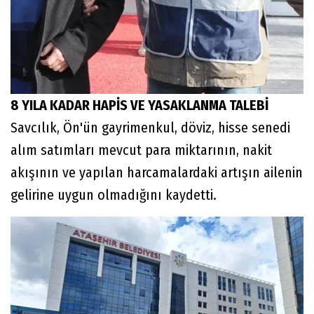
8 YILA KADAR HAPİS VE YASAKLANMA TALEBİ
Savcılık, Ön'ün gayrimenkul, döviz, hisse senedi
alım satımları mevcut para miktarının, nakit
akışının ve yapılan harcamalardaki artışın ailenin
gelirine uygun olmadığını kaydetti.