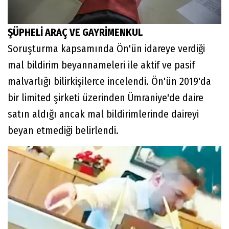
ŞÜPHELİ ARAÇ VE GAYRİMENKUL
Soruşturma kapsamında Ön'ün idareye verdiği
mal bildirim beyannameleri ile aktif ve pasif
malvarlığı bilirkişilerce incelendi. Ön'ün 2019'da
bir limited şirketi üzerinden Ümraniye'de daire
satın aldığı ancak mal bildirimlerinde daireyi
beyan etmediği belirlendi.