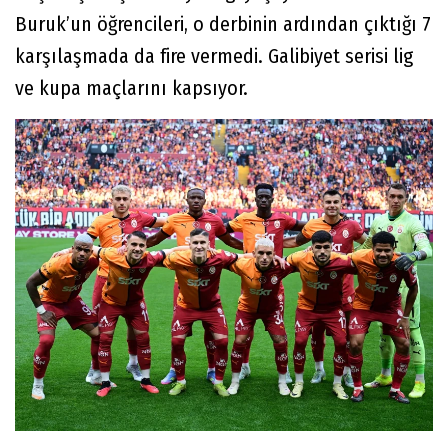
Buruk’un öğrencileri, o derbinin ardından çıktığı 7
karşılaşmada da fire vermedi. Galibiyet serisi lig
ve kupa maçlarını kapsıyor.