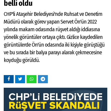
belli oldu
CHP'li Ataşehir Belediyesi'nde Ruhsat ve Denetim
Müdürü olarak görev yapan Servet Ön'ün 2022
yılında makam odasında rüşvet aldığı iddiasına
yönelik görüntüler ortaya çıktı. Gizlice kaydedilen
görüntülerde Ön'ün odasında iki kişiyle görüştüğü
ve bu sırada bir balya parayı alarak çekmecesine
koyduğu görüldü.