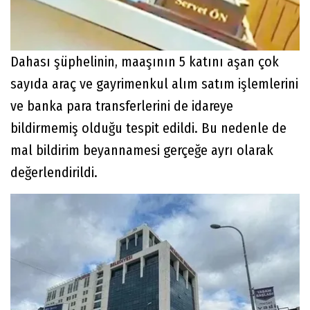
Dahası şüphelinin, maaşının 5 katını aşan çok
sayıda araç ve gayrimenkul alım satım işlemlerini
ve banka para transferlerini de idareye
bildirmemiş olduğu tespit edildi. Bu nedenle de
mal bildirim beyannamesi gerçeğe ayrı olarak
değerlendirildi.