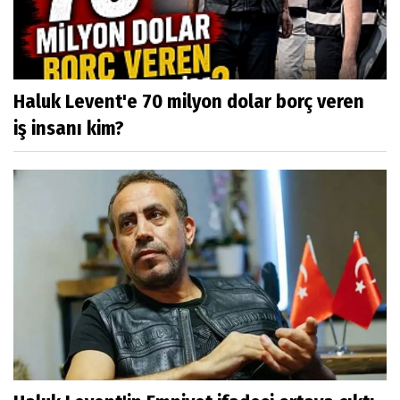
Haluk Levent'e 70 milyon dolar borç veren
iş insanı kim?