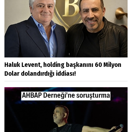
Haluk Levent, holding başkanını 60 Milyon
Dolar dolandırdığı iddiası!