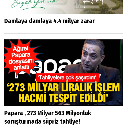
Damlaya damlaya 4.4 milyar zarar
Papara , 273 Milyar 563 Milyonluk
soruşturmada süpriz tahliye!