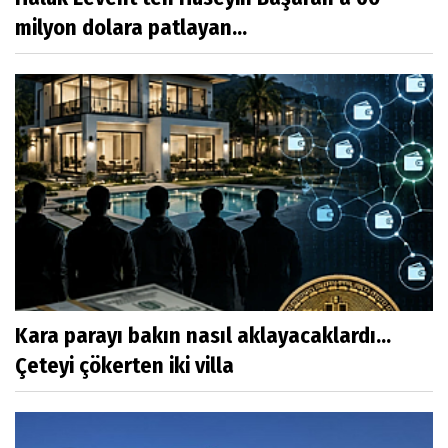
milyon dolara patlayan...
Kara parayı bakın nasıl aklayacaklardı...
Çeteyi çökerten iki villa