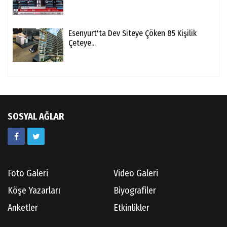
Esenyurt'ta Dev Siteye Çöken 85 Kişilik
Çeteye...
SOSYAL AĞLAR
Foto Galeri
Video Galeri
Köşe Yazarları
Biyografiler
Anketler
Etkinlikler