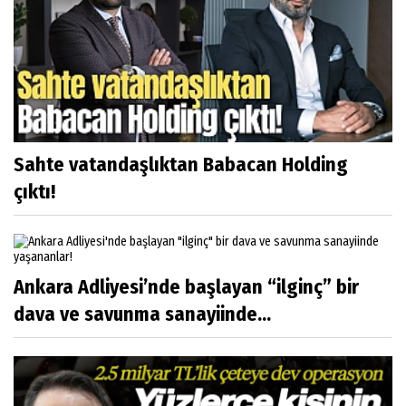
Sahte vatandaşlıktan Babacan Holding
çıktı!
Ankara Adliyesi’nde başlayan “ilginç” bir
dava ve savunma sanayiinde...