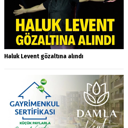
Haluk Levent gözaltına alındı