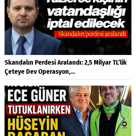
Skandalın Perdesi Aralandı: 2,5 Milyar TL’lik
Çeteye Dev Operasyon,...