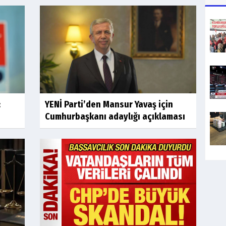
:
YENİ Parti’den Mansur Yavaş için
Cumhurbaşkanı adaylığı açıklaması