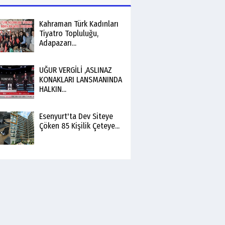
Kahraman Türk Kadınları
Tiyatro Topluluğu,
Adapazarı...
UĞUR VERGİLİ ,ASLINAZ
KONAKLARI LANSMANINDA
HALKIN...
Esenyurt'ta Dev Siteye
Çöken 85 Kişilik Çeteye...