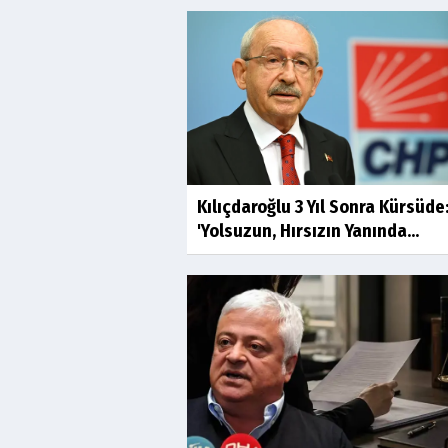
Kılıçdaroğlu 3 Yıl Sonra Kürsüde
'Yolsuzun, Hırsızın Yanında...